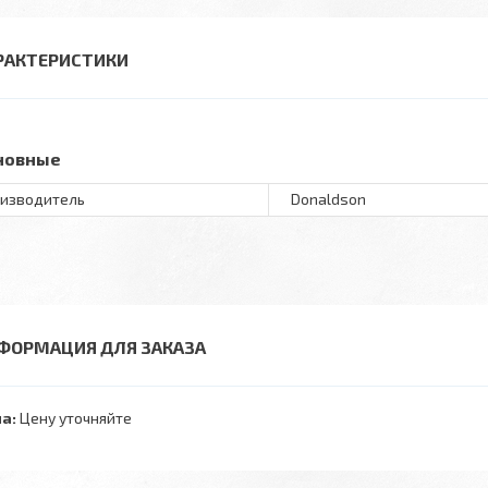
РАКТЕРИСТИКИ
новные
изводитель
Donaldson
ФОРМАЦИЯ ДЛЯ ЗАКАЗА
а:
Цену уточняйте