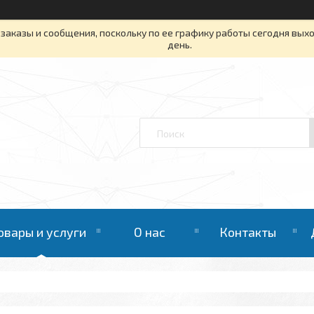
заказы и сообщения, поскольку по ее графику работы сегодня вых
день.
овары и услуги
О нас
Контакты