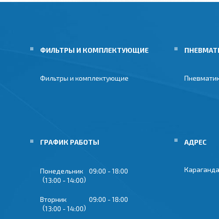
ФИЛЬТРЫ И КОМПЛЕКТУЮЩИЕ
ПНЕВМАТ
Фильтры и комплектующие
Пневмати
ГРАФИК РАБОТЫ
Караганда
Понедельник
09:00
18:00
13:00
14:00
Вторник
09:00
18:00
13:00
14:00