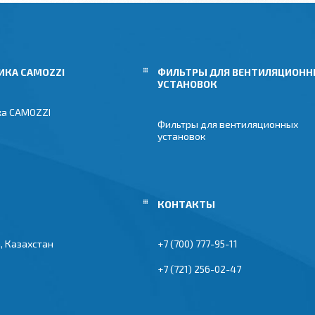
ИКА CAMOZZI
ФИЛЬТРЫ ДЛЯ ВЕНТИЛЯЦИОН
УСТАНОВОК
ка CAMOZZI
Фильтры для вентиляционных
установок
, Казахстан
+7 (700) 777-95-11
+7 (721) 256-02-47