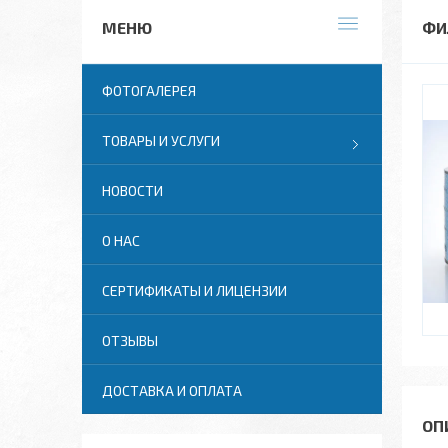
ФИ
ФОТОГАЛЕРЕЯ
ТОВАРЫ И УСЛУГИ
НОВОСТИ
О НАС
СЕРТИФИКАТЫ И ЛИЦЕНЗИИ
ОТЗЫВЫ
ДОСТАВКА И ОПЛАТА