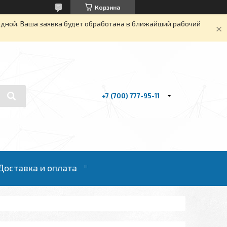
Корзина
одной. Ваша заявка будет обработана в ближайший рабочий
+7 (700) 777-95-11
Доставка и оплата