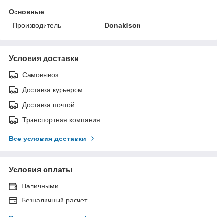
Основные
Производитель
Donaldson
Условия доставки
Самовывоз
Доставка курьером
Доставка почтой
Транспортная компания
Все условия доставки
Условия оплаты
Наличными
Безналичный расчет