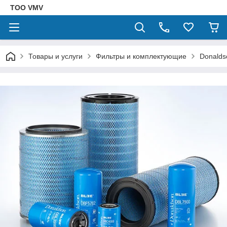
ТОО VMV
Товары и услуги
Фильтры и комплектующие
Donalds