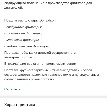
лидирующего положения в производстве фильтров для
двигателей.
Предлагаем фильтры Donaldson:
- воздушные фильтры;
- топливные фильтры;
- масляные фильтры;
- гидравлические фильтры;
Поставка небольших деталей осуществляется
авиатранспортом.
В кратчайшие сроки и по приемлемым ценам.
Поставка крупногабаритных и тяжелых деталей и узлов
осуществляется наземным транспортом с индивидуальным
согласованием сроков поставки.
Скрыть
Характеристики