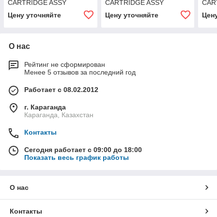
CARTRIDGE ASSY
CARTRIDGE ASSY
CAR
Цену уточняйте
Цену уточняйте
Цен
О нас
Рейтинг не сформирован
Менее 5 отзывов за последний год
Работает с 08.02.2012
г. Караганда
Караганда, Казахстан
Контакты
Сегодня работает с 09:00 до 18:00
Показать весь график работы
О нас
Контакты