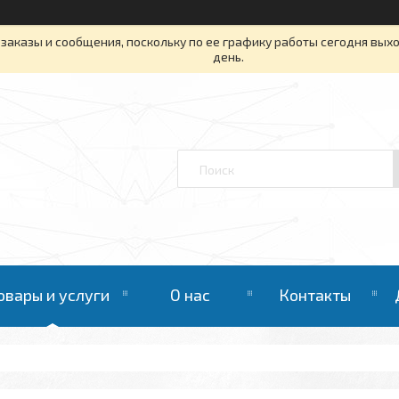
заказы и сообщения, поскольку по ее графику работы сегодня вых
день.
овары и услуги
О нас
Контакты