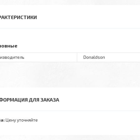
РАКТЕРИСТИКИ
новные
изводитель
Donaldson
ФОРМАЦИЯ ДЛЯ ЗАКАЗА
а:
Цену уточняйте