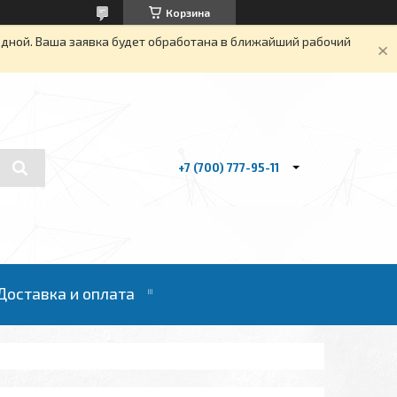
Корзина
одной. Ваша заявка будет обработана в ближайший рабочий
+7 (700) 777-95-11
Доставка и оплата