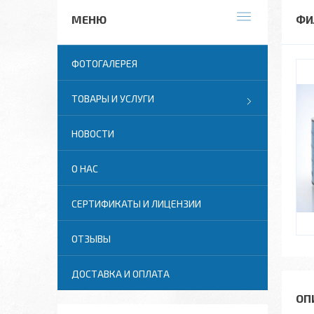
ФИ
ФОТОГАЛЕРЕЯ
ТОВАРЫ И УСЛУГИ
НОВОСТИ
О НАС
СЕРТИФИКАТЫ И ЛИЦЕНЗИИ
ОТЗЫВЫ
ДОСТАВКА И ОПЛАТА