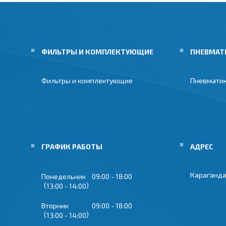
ФИЛЬТРЫ И КОМПЛЕКТУЮЩИЕ
ПНЕВМАТ
Фильтры и комплектующие
Пневмати
ГРАФИК РАБОТЫ
Караганда
Понедельник
09:00
18:00
13:00
14:00
Вторник
09:00
18:00
13:00
14:00