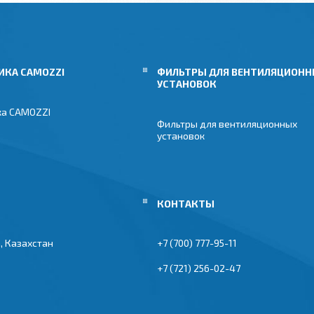
ИКА CAMOZZI
ФИЛЬТРЫ ДЛЯ ВЕНТИЛЯЦИОН
УСТАНОВОК
ка CAMOZZI
Фильтры для вентиляционных
установок
, Казахстан
+7 (700) 777-95-11
+7 (721) 256-02-47