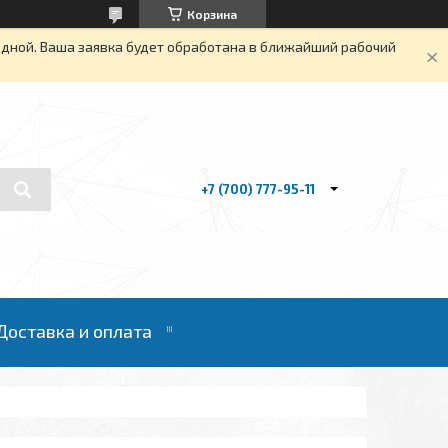
Корзина
одной. Ваша заявка будет обработана в ближайший рабочий
+7 (700) 777-95-11
Доставка и оплата