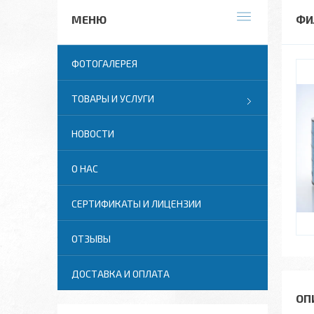
ФИ
ФОТОГАЛЕРЕЯ
ТОВАРЫ И УСЛУГИ
НОВОСТИ
О НАС
СЕРТИФИКАТЫ И ЛИЦЕНЗИИ
ОТЗЫВЫ
ДОСТАВКА И ОПЛАТА