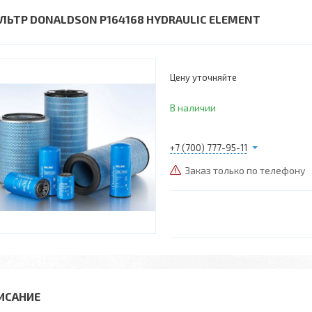
ЛЬТР DONALDSON P164168 HYDRAULIC ELEMENT
Цену уточняйте
В наличии
+7 (700) 777-95-11
Заказ только по телефону