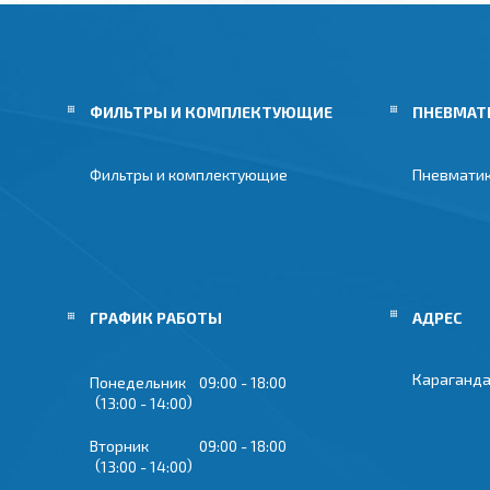
ФИЛЬТРЫ И КОМПЛЕКТУЮЩИЕ
ПНЕВМАТ
Фильтры и комплектующие
Пневмати
ГРАФИК РАБОТЫ
Караганда
Понедельник
09:00
18:00
13:00
14:00
Вторник
09:00
18:00
13:00
14:00