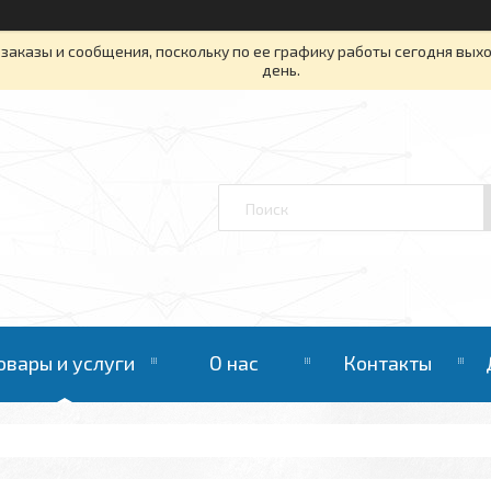
заказы и сообщения, поскольку по ее графику работы сегодня вых
день.
овары и услуги
О нас
Контакты