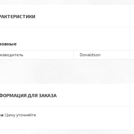
РАКТЕРИСТИКИ
новные
изводитель
Donaldson
ФОРМАЦИЯ ДЛЯ ЗАКАЗА
а:
Цену уточняйте