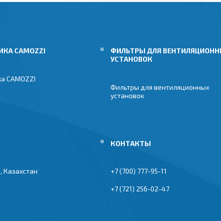
ИКА CAMOZZI
ФИЛЬТРЫ ДЛЯ ВЕНТИЛЯЦИОН
УСТАНОВОК
ка CAMOZZI
Фильтры для вентиляционных
установок
, Казахстан
+7 (700) 777-95-11
+7 (721) 256-02-47