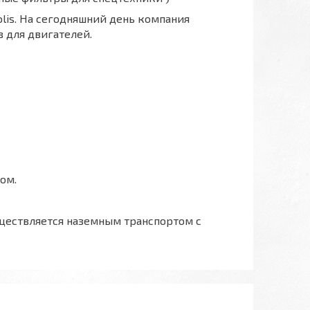
polis. На сегодняшний день компания
 для двигателей.
ом.
ществляется наземным транспортом с