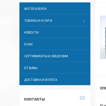
ФОТОГАЛЕРЕЯ
ТОВАРЫ И УСЛУГИ
НОВОСТИ
О НАС
СЕРТИФИКАТЫ И ЛИЦЕНЗИИ
ОТЗЫВЫ
ДОСТАВКА И ОПЛАТА
КОНТАКТЫ
Все