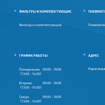
ФИЛЬТРЫ И КОМПЛЕКТУЮЩИЕ
ПНЕВМАТ
Фильтры и комплектующие
Пневмати
ГРАФИК РАБОТЫ
Караганда
Понедельник
09:00
18:00
13:00
14:00
Вторник
09:00
18:00
13:00
14:00
Среда
09:00
18:00
13:00
14:00