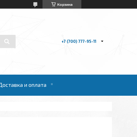
Корзина
+7 (700) 777-95-11
Доставка и оплата