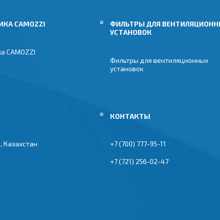
ИКА CAMOZZI
ФИЛЬТРЫ ДЛЯ ВЕНТИЛЯЦИОН
УСТАНОВОК
ка CAMOZZI
Фильтры для вентиляционных
установок
, Казахстан
+7 (700) 777-95-11
+7 (721) 256-02-47