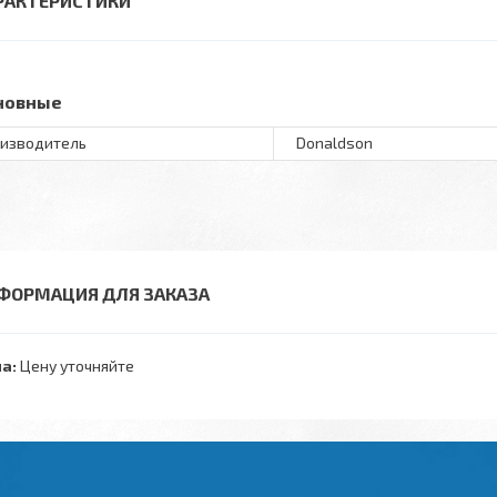
РАКТЕРИСТИКИ
новные
изводитель
Donaldson
ФОРМАЦИЯ ДЛЯ ЗАКАЗА
а:
Цену уточняйте