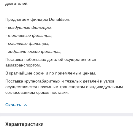
двигателей.
Предлагаем фильтры Donaldson:
- воздушные фильтры;
- топливные фильтры;
- масляные фильтры;
- гидравлические фильтры;
Поставка небольших деталей осуществляется
авиатранспортом.
В кратчайшие сроки и по приемлемым ценам.
Поставка крупногабаритных и тяжелых деталей и узлов
осуществляется наземным транспортом с индивидуальным
согласованием сроков поставки.
Скрыть
Характеристики