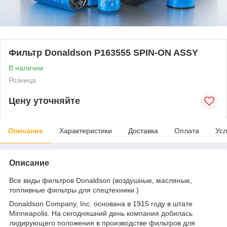
Фильтр Donaldson P163555 SPIN-ON ASSY
В наличии
Розница
Цену уточняйте
Описание
Характеристики
Доставка
Оплата
Усл
Описание
Все виды фильтров Donaldson (воздушные, масляные,
топливные фильтры для спецтехники )
Donaldson Company, Inc. основана в 1915 году в штате
Minneapolis. На сегодняшний день компания добилась
лидирующего положения в производстве фильтров для