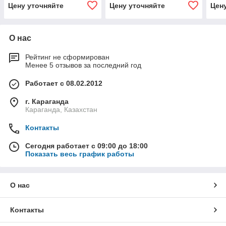
Цену уточняйте
Цену уточняйте
Цен
О нас
Рейтинг не сформирован
Менее 5 отзывов за последний год
Работает с 08.02.2012
г. Караганда
Караганда, Казахстан
Контакты
Сегодня работает с 09:00 до 18:00
Показать весь график работы
О нас
Контакты