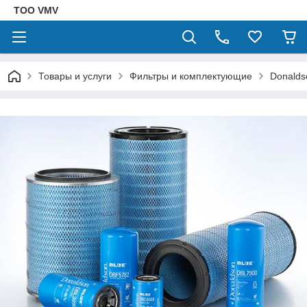
ТОО VMV
Товары и услуги
Фильтры и комплектующие
Donalds