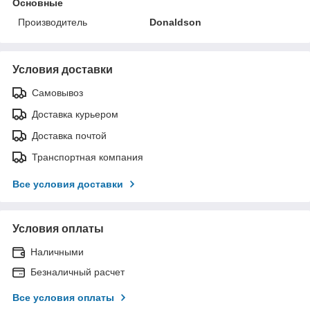
Основные
Производитель
Donaldson
Условия доставки
Самовывоз
Доставка курьером
Доставка почтой
Транспортная компания
Все условия доставки
Условия оплаты
Наличными
Безналичный расчет
Все условия оплаты