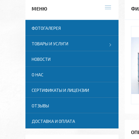
ФИ
ФОТОГАЛЕРЕЯ
ТОВАРЫ И УСЛУГИ
НОВОСТИ
О НАС
СЕРТИФИКАТЫ И ЛИЦЕНЗИИ
ОТЗЫВЫ
ДОСТАВКА И ОПЛАТА