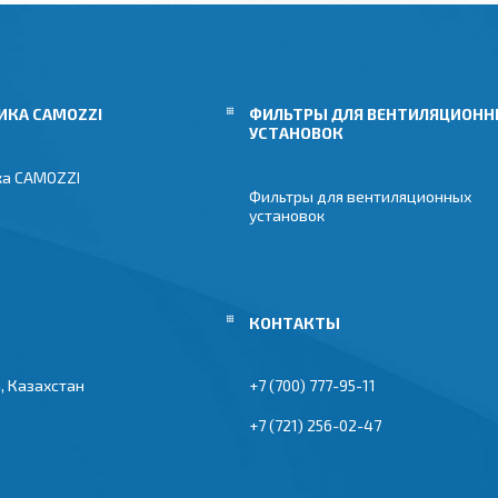
ИКА CAMOZZI
ФИЛЬТРЫ ДЛЯ ВЕНТИЛЯЦИОН
УСТАНОВОК
ка CAMOZZI
Фильтры для вентиляционных
установок
, Казахстан
+7 (700) 777-95-11
+7 (721) 256-02-47