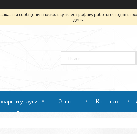
заказы и сообщения, поскольку по ее графику работы сегодня вых
день.
овары и услуги
О нас
Контакты