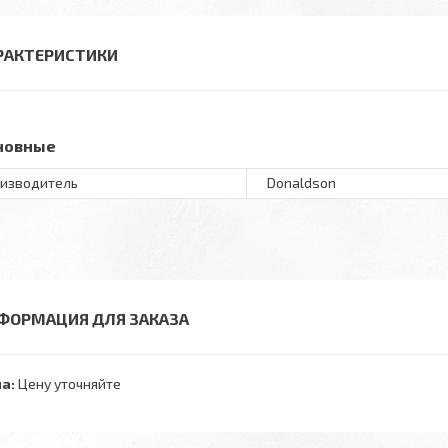
РАКТЕРИСТИКИ
новные
изводитель
Donaldson
ФОРМАЦИЯ ДЛЯ ЗАКАЗА
а:
Цену уточняйте