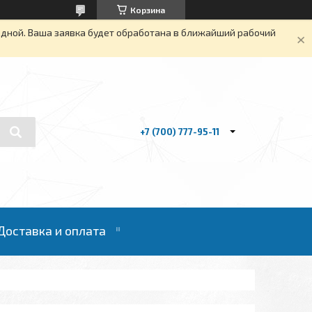
Корзина
одной. Ваша заявка будет обработана в ближайший рабочий
+7 (700) 777-95-11
Доставка и оплата