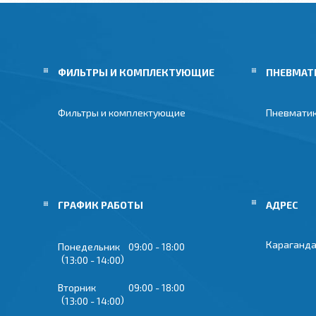
ФИЛЬТРЫ И КОМПЛЕКТУЮЩИЕ
ПНЕВМАТ
Фильтры и комплектующие
Пневмати
ГРАФИК РАБОТЫ
Караганда
Понедельник
09:00
18:00
13:00
14:00
Вторник
09:00
18:00
13:00
14:00