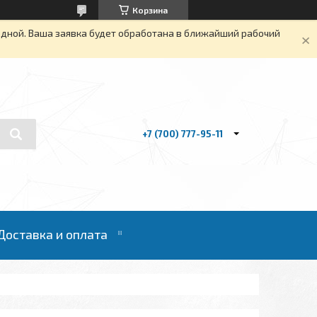
Корзина
одной. Ваша заявка будет обработана в ближайший рабочий
+7 (700) 777-95-11
Доставка и оплата