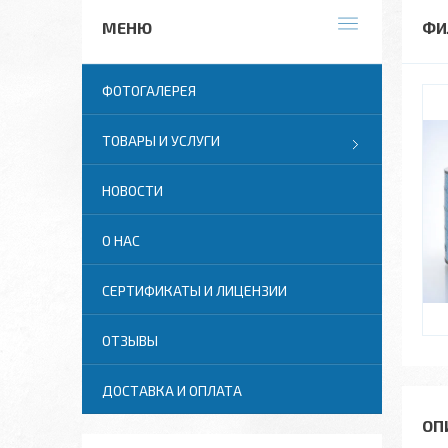
ФИ
ФОТОГАЛЕРЕЯ
ТОВАРЫ И УСЛУГИ
НОВОСТИ
О НАС
СЕРТИФИКАТЫ И ЛИЦЕНЗИИ
ОТЗЫВЫ
ДОСТАВКА И ОПЛАТА