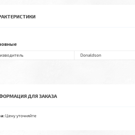
РАКТЕРИСТИКИ
новные
изводитель
Donaldson
ФОРМАЦИЯ ДЛЯ ЗАКАЗА
а:
Цену уточняйте