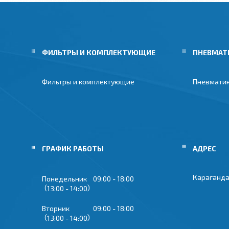
ФИЛЬТРЫ И КОМПЛЕКТУЮЩИЕ
ПНЕВМАТ
Фильтры и комплектующие
Пневмати
ГРАФИК РАБОТЫ
Караганда
Понедельник
09:00
18:00
13:00
14:00
Вторник
09:00
18:00
13:00
14:00