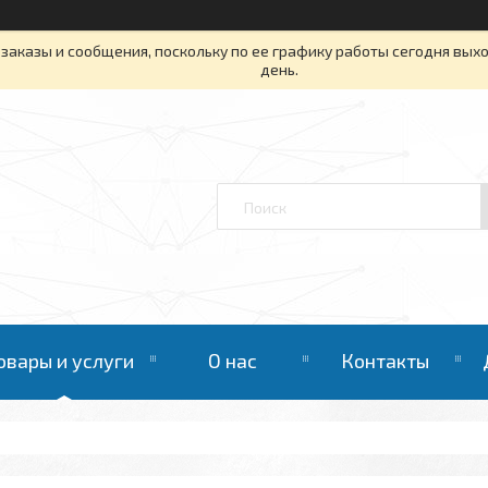
заказы и сообщения, поскольку по ее графику работы сегодня вых
день.
овары и услуги
О нас
Контакты