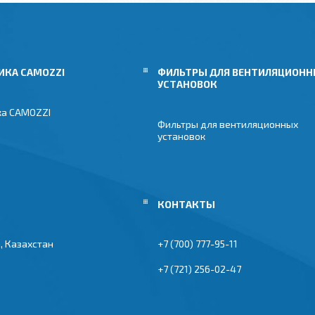
ИКА CAMOZZI
ФИЛЬТРЫ ДЛЯ ВЕНТИЛЯЦИОН
УСТАНОВОК
ка CAMOZZI
Фильтры для вентиляционных
установок
, Казахстан
+7 (700) 777-95-11
+7 (721) 256-02-47