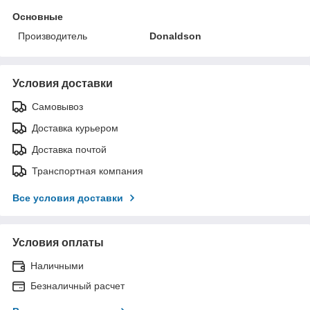
Основные
Производитель
Donaldson
Условия доставки
Самовывоз
Доставка курьером
Доставка почтой
Транспортная компания
Все условия доставки
Условия оплаты
Наличными
Безналичный расчет