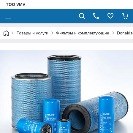
ТОО VMV
Товары и услуги
Фильтры и комплектующие
Donalds