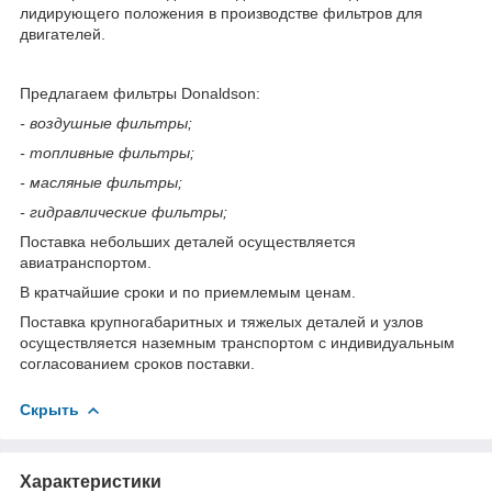
лидирующего положения в производстве фильтров для
двигателей.
Предлагаем фильтры Donaldson:
- воздушные фильтры;
- топливные фильтры;
- масляные фильтры;
- гидравлические фильтры;
Поставка небольших деталей осуществляется
авиатранспортом.
В кратчайшие сроки и по приемлемым ценам.
Поставка крупногабаритных и тяжелых деталей и узлов
осуществляется наземным транспортом с индивидуальным
согласованием сроков поставки.
Скрыть
Характеристики