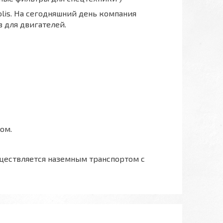
polis. На сегодняшний день компания
 для двигателей.
ом.
ществляется наземным транспортом с