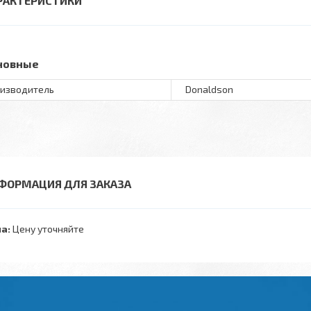
РАКТЕРИСТИКИ
новные
изводитель
Donaldson
ФОРМАЦИЯ ДЛЯ ЗАКАЗА
а:
Цену уточняйте