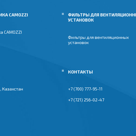
ИКА CAMOZZI
ФИЛЬТРЫ ДЛЯ ВЕНТИЛЯЦИОН
УСТАНОВОК
ка CAMOZZI
Фильтры для вентиляционных
установок
, Казахстан
+7 (700) 777-95-11
+7 (721) 256-02-47