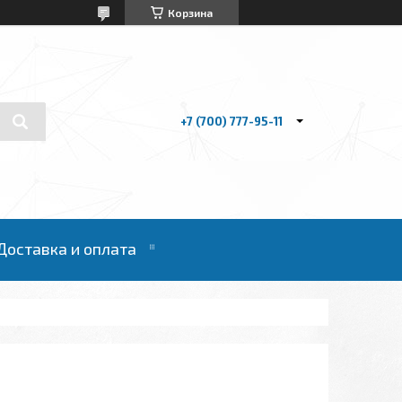
Корзина
+7 (700) 777-95-11
Доставка и оплата