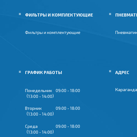
ФИЛЬТРЫ И КОМПЛЕКТУЮЩИЕ
ПНЕВМАТ
Фильтры и комплектующие
Пневмати
ГРАФИК РАБОТЫ
Караганда
Понедельник
09:00
18:00
13:00
14:00
Вторник
09:00
18:00
13:00
14:00
Среда
09:00
18:00
13:00
14:00