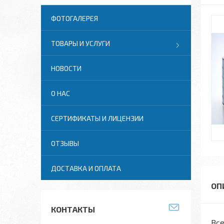
ФОТОГАЛЕРЕЯ
ТОВАРЫ И УСЛУГИ
НОВОСТИ
О НАС
СЕРТИФИКАТЫ И ЛИЦЕНЗИИ
ОТЗЫВЫ
ДОСТАВКА И ОПЛАТА
КОНТАКТЫ
Все