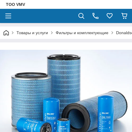
ТОО VMV
Товары и услуги
Фильтры и комплектующие
Donalds