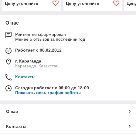
Цену уточняйте
Цену уточняйте
Цен
О нас
Рейтинг не сформирован
Менее 5 отзывов за последний год
Работает с 08.02.2012
г. Караганда
Караганда, Казахстан
Контакты
Сегодня работает с 09:00 до 18:00
Показать весь график работы
О нас
Контакты