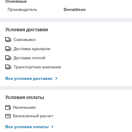
Основные
Производитель
Donaldson
Условия доставки
Самовывоз
Доставка курьером
Доставка почтой
Транспортная компания
Все условия доставки
Условия оплаты
Наличными
Безналичный расчет
Все условия оплаты