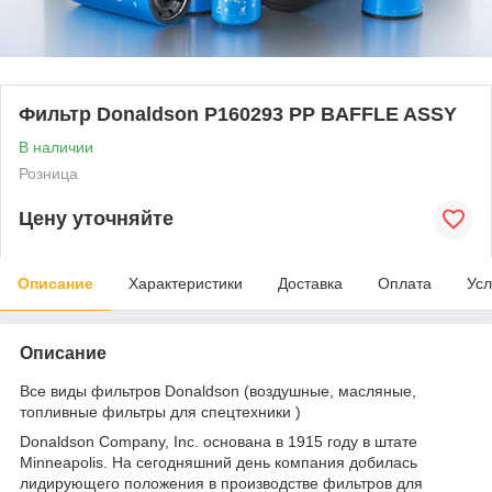
Фильтр Donaldson P160293 PP BAFFLE ASSY
В наличии
Розница
Цену уточняйте
Описание
Характеристики
Доставка
Оплата
Усл
Описание
Все виды фильтров Donaldson (воздушные, масляные,
топливные фильтры для спецтехники )
Donaldson Company, Inc. основана в 1915 году в штате
Minneapolis. На сегодняшний день компания добилась
лидирующего положения в производстве фильтров для