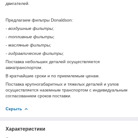
двигателей.
Предлагаем фильтры Donaldson:
- воздушные фильтры;
- топливные фильтры;
- масляные фильтры;
- гидравлические фильтры;
Поставка небольших деталей осуществляется
авиатранспортом.
В кратчайшие сроки и по приемлемым ценам.
Поставка крупногабаритных и тяжелых деталей и узлов
осуществляется наземным транспортом с индивидуальным
согласованием сроков поставки.
Скрыть
Характеристики