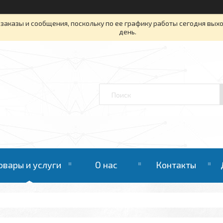
заказы и сообщения, поскольку по ее графику работы сегодня вых
день.
овары и услуги
О нас
Контакты