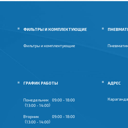
ФИЛЬТРЫ И КОМПЛЕКТУЮЩИЕ
ПНЕВМАТ
Фильтры и комплектующие
Пневмати
ГРАФИК РАБОТЫ
Караганда
Понедельник
09:00
18:00
13:00
14:00
Вторник
09:00
18:00
13:00
14:00