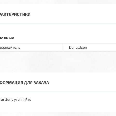
РАКТЕРИСТИКИ
новные
изводитель
Donaldson
ФОРМАЦИЯ ДЛЯ ЗАКАЗА
а:
Цену уточняйте