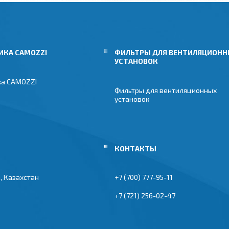
ИКА CAMOZZI
ФИЛЬТРЫ ДЛЯ ВЕНТИЛЯЦИОН
УСТАНОВОК
ка CAMOZZI
Фильтры для вентиляционных
установок
, Казахстан
+7 (700) 777-95-11
+7 (721) 256-02-47