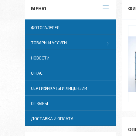
ФИ
ФОТОГАЛЕРЕЯ
ТОВАРЫ И УСЛУГИ
НОВОСТИ
О НАС
СЕРТИФИКАТЫ И ЛИЦЕНЗИИ
ОТЗЫВЫ
ДОСТАВКА И ОПЛАТА