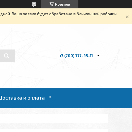
Корзина
одной. Ваша заявка будет обработана в ближайший рабочий
+7 (700) 777-95-11
Доставка и оплата