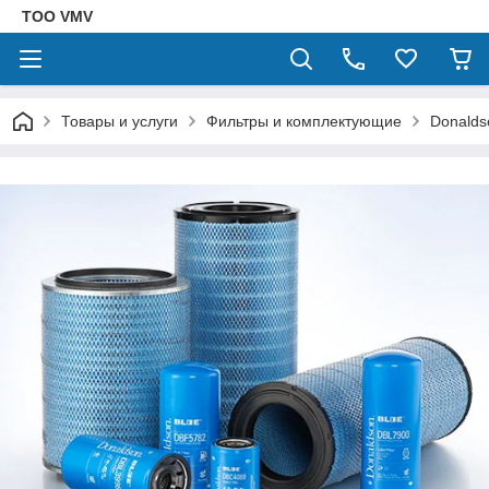
ТОО VMV
Товары и услуги
Фильтры и комплектующие
Donalds