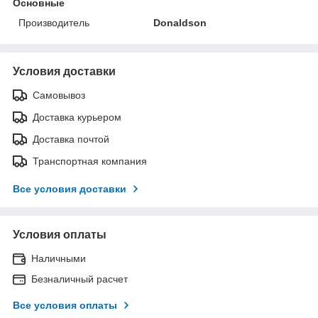
Основные
Производитель
Donaldson
Условия доставки
Самовывоз
Доставка курьером
Доставка почтой
Транспортная компания
Все условия доставки
Условия оплаты
Наличными
Безналичный расчет
Все условия оплаты