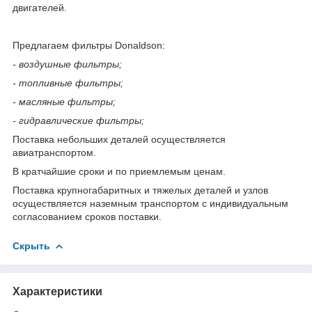
двигателей.
Предлагаем фильтры Donaldson:
- воздушные фильтры;
- топливные фильтры;
- масляные фильтры;
- гидравлические фильтры;
Поставка небольших деталей осуществляется
авиатранспортом.
В кратчайшие сроки и по приемлемым ценам.
Поставка крупногабаритных и тяжелых деталей и узлов
осуществляется наземным транспортом с индивидуальным
согласованием сроков поставки.
Скрыть
Характеристики