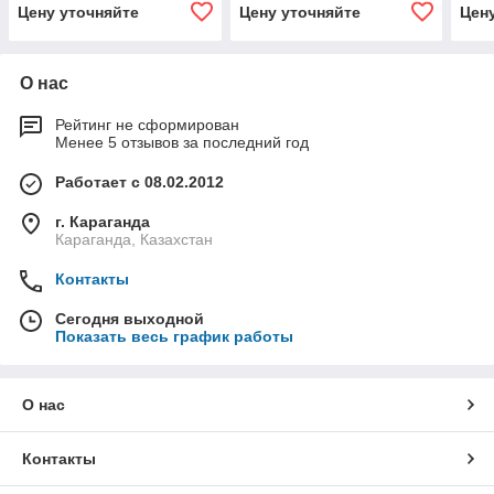
Цену уточняйте
Цену уточняйте
Цен
О нас
Рейтинг не сформирован
Менее 5 отзывов за последний год
Работает с 08.02.2012
г. Караганда
Караганда, Казахстан
Контакты
Сегодня выходной
Показать весь график работы
О нас
Контакты