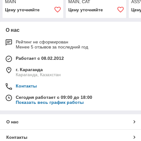
MAIN
MAIN, CAT
ASS
Цену уточняйте
Цену уточняйте
Цен
О нас
Рейтинг не сформирован
Менее 5 отзывов за последний год
Работает с 08.02.2012
г. Караганда
Караганда, Казахстан
Контакты
Сегодня работает с 09:00 до 18:00
Показать весь график работы
О нас
Контакты