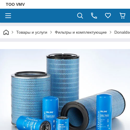
ТОО VMV
Товары и услуги
Фильтры и комплектующие
Donalds