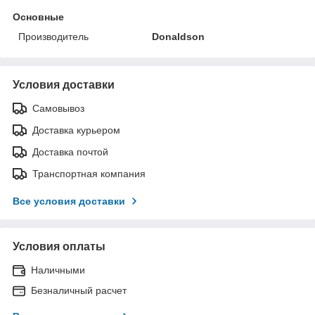
Основные
Производитель
Donaldson
Условия доставки
Самовывоз
Доставка курьером
Доставка почтой
Транспортная компания
Все условия доставки
Условия оплаты
Наличными
Безналичный расчет