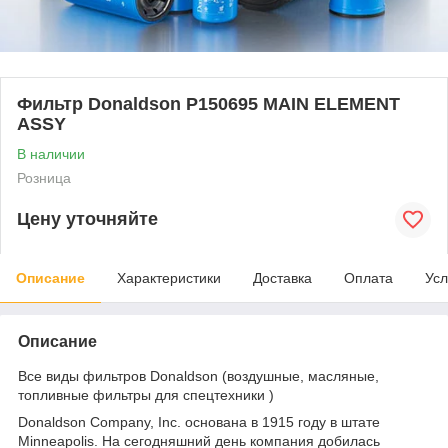
Фильтр Donaldson P150695 MAIN ELEMENT
ASSY
В наличии
Розница
Цену уточняйте
Описание
Характеристики
Доставка
Оплата
Усл
Описание
Все виды фильтров Donaldson (воздушные, масляные,
топливные фильтры для спецтехники )
Donaldson Company, Inc. основана в 1915 году в штате
Minneapolis. На сегодняшний день компания добилась