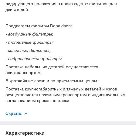
лидирующего положения в производстве фильтров для
двигателей.
Предлагаем фильтры Donaldson:
- воздушные фильтры;
- топливные фильтры;
- масляные фильтры;
- гидравлические фильтры;
Поставка небольших деталей осуществляется
авиатранспортом.
В кратчайшие сроки и по приемлемым ценам.
Поставка крупногабаритных и тяжелых деталей и узлов
осуществляется наземным транспортом с индивидуальным
согласованием сроков поставки.
Скрыть
Характеристики