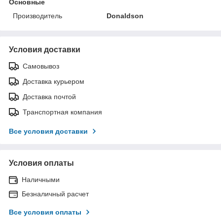
Основные
Производитель
Donaldson
Условия доставки
Самовывоз
Доставка курьером
Доставка почтой
Транспортная компания
Все условия доставки
Условия оплаты
Наличными
Безналичный расчет
Все условия оплаты