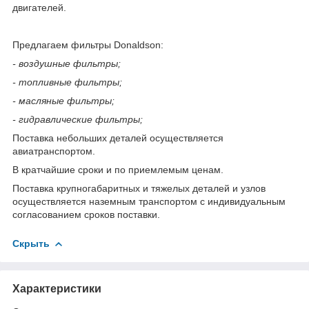
двигателей.
Предлагаем фильтры Donaldson:
- воздушные фильтры;
- топливные фильтры;
- масляные фильтры;
- гидравлические фильтры;
Поставка небольших деталей осуществляется
авиатранспортом.
В кратчайшие сроки и по приемлемым ценам.
Поставка крупногабаритных и тяжелых деталей и узлов
осуществляется наземным транспортом с индивидуальным
согласованием сроков поставки.
Скрыть
Характеристики