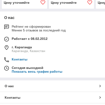
Цену уточняйте
Цену уточняйте
Цен
О нас
Рейтинг не сформирован
Менее 5 отзывов за последний год
Работает с 08.02.2012
г. Караганда
Караганда, Казахстан
Контакты
Сегодня выходной
Показать весь график работы
О нас
Контакты