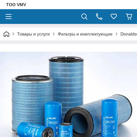
ТОО VMV
Товары и услуги
Фильтры и комплектующие
Donalds