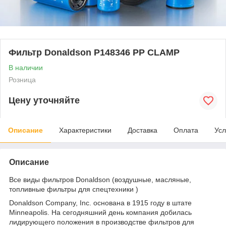
Фильтр Donaldson P148346 PP CLAMP
В наличии
Розница
Цену уточняйте
Описание
Характеристики
Доставка
Оплата
Усл
Описание
Все виды фильтров Donaldson (воздушные, масляные,
топливные фильтры для спецтехники )
Donaldson Company, Inc. основана в 1915 году в штате
Minneapolis. На сегодняшний день компания добилась
лидирующего положения в производстве фильтров для