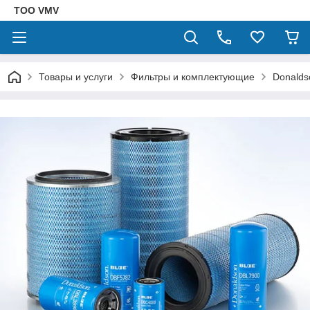
ТОО VMV
Товары и услуги
Фильтры и комплектующие
Donalds