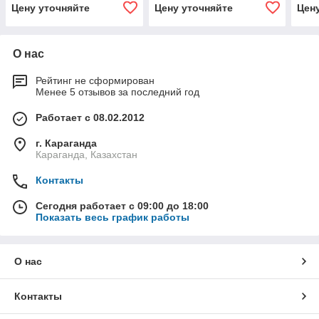
Цену уточняйте
Цену уточняйте
Цен
О нас
Рейтинг не сформирован
Менее 5 отзывов за последний год
Работает с 08.02.2012
г. Караганда
Караганда, Казахстан
Контакты
Сегодня работает с 09:00 до 18:00
Показать весь график работы
О нас
Контакты