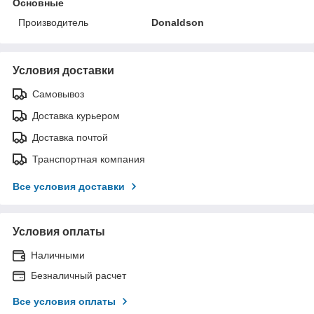
Основные
Производитель
Donaldson
Условия доставки
Самовывоз
Доставка курьером
Доставка почтой
Транспортная компания
Все условия доставки
Условия оплаты
Наличными
Безналичный расчет
Все условия оплаты