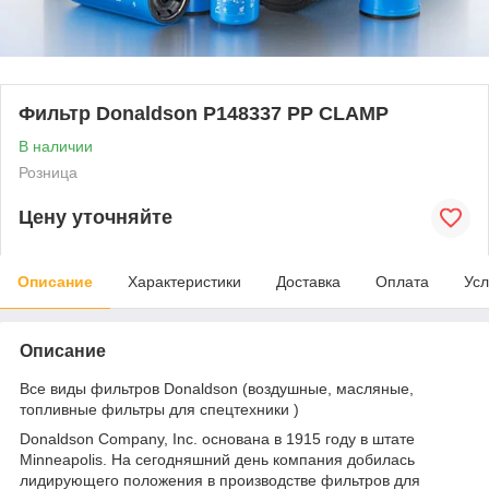
Фильтр Donaldson P148337 PP CLAMP
В наличии
Розница
Цену уточняйте
Описание
Характеристики
Доставка
Оплата
Усл
Описание
Все виды фильтров Donaldson (воздушные, масляные,
топливные фильтры для спецтехники )
Donaldson Company, Inc. основана в 1915 году в штате
Minneapolis. На сегодняшний день компания добилась
лидирующего положения в производстве фильтров для