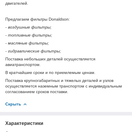
двигателей.
Предлагаем фильтры Donaldson:
- воздушные фильтры;
- топливные фильтры;
- масляные фильтры;
- гидравлические фильтры;
Поставка небольших деталей осуществляется
авиатранспортом.
В кратчайшие сроки и по приемлемым ценам.
Поставка крупногабаритных и тяжелых деталей и узлов
осуществляется наземным транспортом с индивидуальным
согласованием сроков поставки.
Скрыть
Характеристики