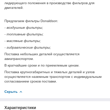
лидирующего положения в производстве фильтров для
двигателей.
Предлагаем фильтры Donaldson:
- воздушные фильтры;
- топливные фильтры;
- масляные фильтры;
- гидравлические фильтры;
Поставка небольших деталей осуществляется
авиатранспортом.
В кратчайшие сроки и по приемлемым ценам.
Поставка крупногабаритных и тяжелых деталей и узлов
осуществляется наземным транспортом с индивидуальным
согласованием сроков поставки.
Скрыть
Характеристики