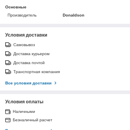
Основные
Производитель
Donaldson
Условия доставки
Самовывоз
Доставка курьером
Доставка почтой
Транспортная компания
Все условия доставки
Условия оплаты
Наличными
Безналичный расчет