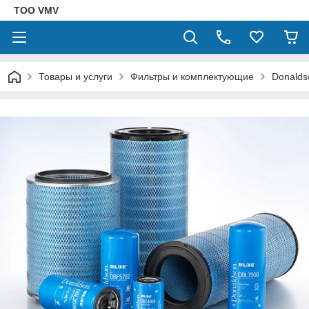
ТОО VMV
Товары и услуги
Фильтры и комплектующие
Donalds