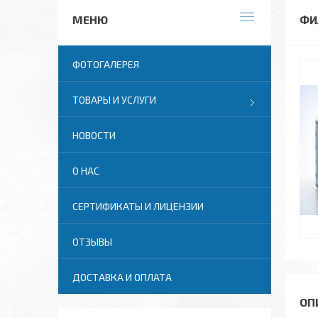
ФИ
ФОТОГАЛЕРЕЯ
ТОВАРЫ И УСЛУГИ
НОВОСТИ
О НАС
СЕРТИФИКАТЫ И ЛИЦЕНЗИИ
ОТЗЫВЫ
ДОСТАВКА И ОПЛАТА