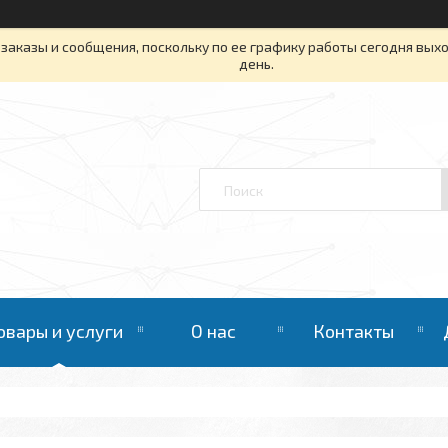
заказы и сообщения, поскольку по ее графику работы сегодня вых
день.
овары и услуги
О нас
Контакты