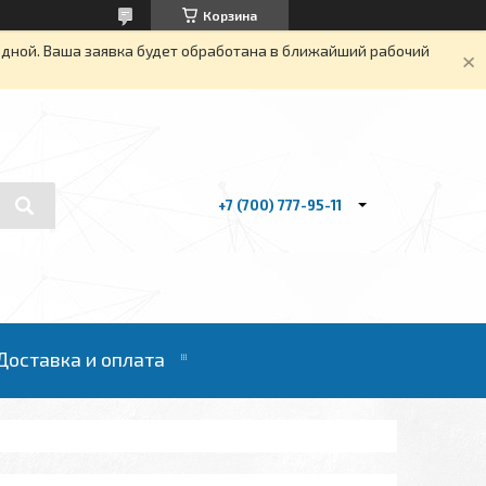
Корзина
одной. Ваша заявка будет обработана в ближайший рабочий
+7 (700) 777-95-11
Доставка и оплата