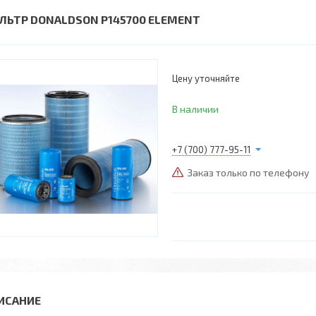
ЛЬТР DONALDSON P145700 ELEMENT
Цену уточняйте
В наличии
+7 (700) 777-95-11
Заказ только по телефону