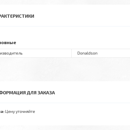
РАКТЕРИСТИКИ
новные
изводитель
Donaldson
ФОРМАЦИЯ ДЛЯ ЗАКАЗА
а:
Цену уточняйте