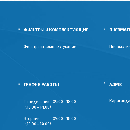
ФИЛЬТРЫ И КОМПЛЕКТУЮЩИЕ
ПНЕВМАТ
Фильтры и комплектующие
Пневмати
ГРАФИК РАБОТЫ
Караганда
Понедельник
09:00
18:00
13:00
14:00
Вторник
09:00
18:00
13:00
14:00