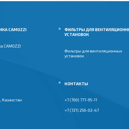
ИКА CAMOZZI
ФИЛЬТРЫ ДЛЯ ВЕНТИЛЯЦИОН
УСТАНОВОК
ка CAMOZZI
Фильтры для вентиляционных
установок
, Казахстан
+7 (700) 777-95-11
+7 (721) 256-02-47