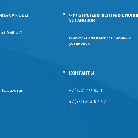
ИКА CAMOZZI
ФИЛЬТРЫ ДЛЯ ВЕНТИЛЯЦИОН
УСТАНОВОК
ка CAMOZZI
Фильтры для вентиляционных
установок
, Казахстан
+7 (700) 777-95-11
+7 (721) 256-02-47