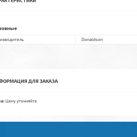
РАКТЕРИСТИКИ
новные
изводитель
Donaldson
ФОРМАЦИЯ ДЛЯ ЗАКАЗА
а:
Цену уточняйте