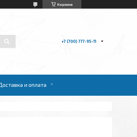
Корзина
+7 (700) 777-95-11
Доставка и оплата