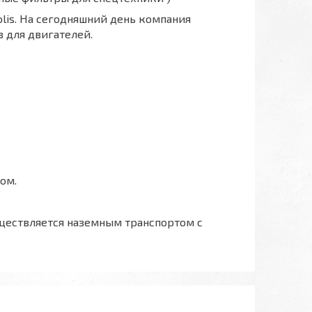
polis. На сегодняшний день компания
 для двигателей.
ом.
ществляется наземным транспортом с