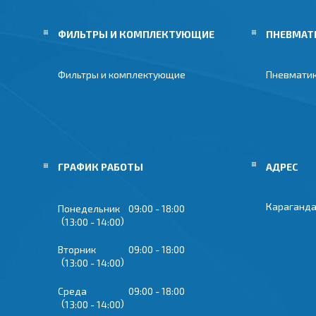
ФИЛЬТРЫ И КОМПЛЕКТУЮЩИЕ
ПНЕВМАТ
Фильтры и комплектующие
Пневмати
ГРАФИК РАБОТЫ
Караганда
Понедельник
09:00
18:00
13:00
14:00
Вторник
09:00
18:00
13:00
14:00
Среда
09:00
18:00
13:00
14:00