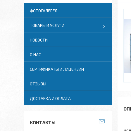
ФОТОГАЛЕРЕЯ
ТОВАРЫ И УСЛУГИ
НОВОСТИ
О НАС
СЕРТИФИКАТЫ И ЛИЦЕНЗИИ
ОТЗЫВЫ
ДОСТАВКА И ОПЛАТА
КОНТАКТЫ
Все