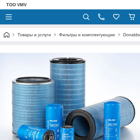
ТОО VMV
Товары и услуги
Фильтры и комплектующие
Donalds