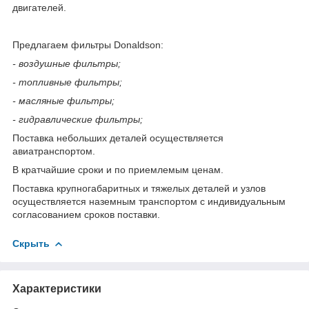
двигателей.
Предлагаем фильтры Donaldson:
- воздушные фильтры;
- топливные фильтры;
- масляные фильтры;
- гидравлические фильтры;
Поставка небольших деталей осуществляется
авиатранспортом.
В кратчайшие сроки и по приемлемым ценам.
Поставка крупногабаритных и тяжелых деталей и узлов
осуществляется наземным транспортом с индивидуальным
согласованием сроков поставки.
Скрыть
Характеристики