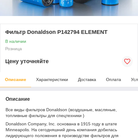
Фильтр Donaldson P142794 ELEMENT
В наличии
Розница
Цену уточняйте
Описание
Характеристики
Доставка
Оплата
Усл
Описание
Все виды фильтров Donaldson (воздушные, масляные,
топливные фильтры для спецтехники )
Donaldson Company, Inc. основана в 1915 году в штате
Minneapolis. На сегодняшний день компания добилась
лидирующего положения в производстве фильтров для