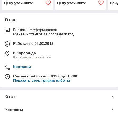
Цену уточняйте
Цену уточняйте
Цен
О нас
Рейтинг не сформирован
Менее 5 отзывов за последний год
Работает с 08.02.2012
г. Караганда
Караганда, Казахстан
Контакты
Сегодня работает с 09:00 до 18:00
Показать весь график работы
О нас
Контакты