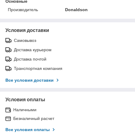
Основные
Производитель
Donaldson
Условия доставки
Самовывоз
Доставка курьером
Доставка почтой
Транспортная компания
Все условия доставки
Условия оплаты
Наличными
Безналичный расчет
Все условия оплаты