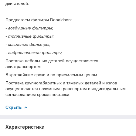
двигателей.
Предлагаем фильтры Donaldson:
- воздушные фильтры;
- топливные фильтры;
- масляные фильтры;
- гидравлические фильтры;
Поставка небольших деталей осуществляется
авиатранспортом.
В кратчайшие сроки и по приемлемым ценам.
Поставка крупногабаритных и тяжелых деталей и узлов
осуществляется наземным транспортом с индивидуальным
согласованием сроков поставки.
Скрыть
Характеристики