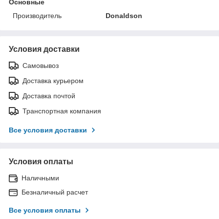
Основные
Производитель
Donaldson
Условия доставки
Самовывоз
Доставка курьером
Доставка почтой
Транспортная компания
Все условия доставки
Условия оплаты
Наличными
Безналичный расчет
Все условия оплаты