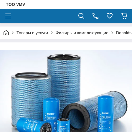
ТОО VMV
Товары и услуги
Фильтры и комплектующие
Donalds