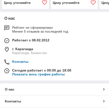
Цену уточняйте
Цену уточняйте
Цен
О нас
Рейтинг не сформирован
Менее 5 отзывов за последний год
Работает с 08.02.2012
г. Караганда
Караганда, Казахстан
Контакты
Сегодня работает с 09:00 до 18:00
Показать весь график работы
О нас
Контакты