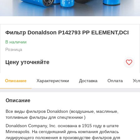
Фильтр Donaldson P142793 PP ELEMENT,DCI
В наличии
Розница
Цену уточняйте
Описание
Характеристики
Доставка
Оплата
Усл
Описание
Все виды фильтров Donaldson (воздушные, масляные,
топливные фильтры для спецтехники )
Donaldson Company, Inc. основана в 1915 году в штате
Minneapolis. На сегодняшний день компания добилась
лидирующего положения в производстве фильтров для