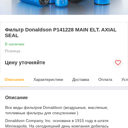
Фильтр Donaldson P141228 MAIN ELT. AXIAL
SEAL
В наличии
Розница
Цену уточняйте
Описание
Характеристики
Доставка
Оплата
Усл
Описание
Все виды фильтров Donaldson (воздушные, масляные,
топливные фильтры для спецтехники )
Donaldson Company, Inc. основана в 1915 году в штате
Minneapolis. На сегодняшний день компания добилась