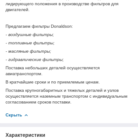
лидирующего положения в производстве фильтров для
двигателей.
Предлагаем фильтры Donaldson:
- воздушные фильтры;
- топливные фильтры;
- масляные фильтры;
- гидравлические фильтры;
Поставка небольших деталей осуществляется
авиатранспортом.
В кратчайшие сроки и по приемлемым ценам.
Поставка крупногабаритных и тяжелых деталей и узлов
осуществляется наземным транспортом с индивидуальным
согласованием сроков поставки.
Скрыть
Характеристики