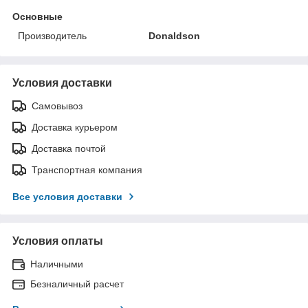
Основные
Производитель
Donaldson
Условия доставки
Самовывоз
Доставка курьером
Доставка почтой
Транспортная компания
Все условия доставки
Условия оплаты
Наличными
Безналичный расчет