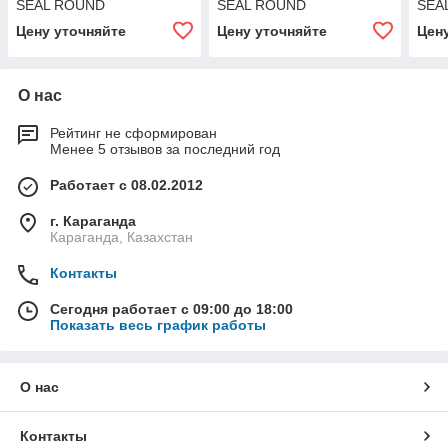
SEAL ROUND
SEAL ROUND
SEA
Цену уточняйте
Цену уточняйте
Цен
О нас
Рейтинг не сформирован
Менее 5 отзывов за последний год
Работает с 08.02.2012
г. Караганда
Караганда, Казахстан
Контакты
Сегодня работает с 09:00 до 18:00
Показать весь график работы
О нас
Контакты