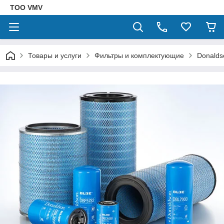
ТОО VMV
Товары и услуги
Фильтры и комплектующие
Donalds