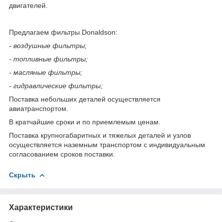
двигателей.
Предлагаем фильтры Donaldson:
- воздушные фильтры;
- топливные фильтры;
- масляные фильтры;
- гидравлические фильтры;
Поставка небольших деталей осуществляется
авиатранспортом.
В кратчайшие сроки и по приемлемым ценам.
Поставка крупногабаритных и тяжелых деталей и узлов
осуществляется наземным транспортом с индивидуальным
согласованием сроков поставки.
Скрыть
Характеристики