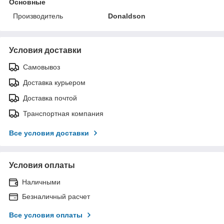
Основные
Производитель
Donaldson
Условия доставки
Самовывоз
Доставка курьером
Доставка почтой
Транспортная компания
Все условия доставки
Условия оплаты
Наличными
Безналичный расчет
Все условия оплаты