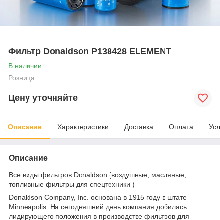
Фильтр Donaldson P138428 ELEMENT
В наличии
Розница
Цену уточняйте
Описание
Характеристики
Доставка
Оплата
Усл
Описание
Все виды фильтров Donaldson (воздушные, масляные,
топливные фильтры для спецтехники )
Donaldson Company, Inc. основана в 1915 году в штате
Minneapolis. На сегодняшний день компания добилась
лидирующего положения в производстве фильтров для