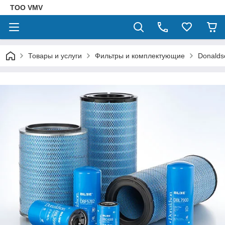
ТОО VMV
Товары и услуги
Фильтры и комплектующие
Donalds