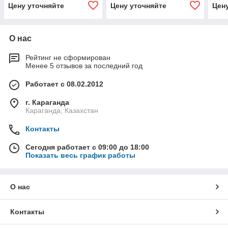
Цену уточняйте
Цену уточняйте
Цен
О нас
Рейтинг не сформирован
Менее 5 отзывов за последний год
Работает с 08.02.2012
г. Караганда
Караганда, Казахстан
Контакты
Сегодня работает с 09:00 до 18:00
Показать весь график работы
О нас
Контакты