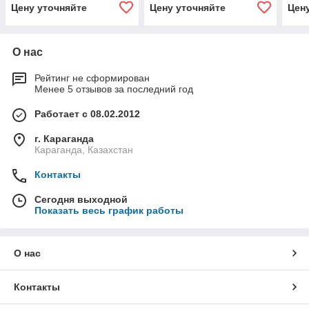
Цену уточняйте
Цену уточняйте
Цен
О нас
Рейтинг не сформирован
Менее 5 отзывов за последний год
Работает с 08.02.2012
г. Караганда
Караганда, Казахстан
Контакты
Сегодня выходной
Показать весь график работы
О нас
Контакты