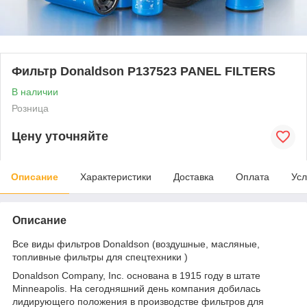
Фильтр Donaldson P137523 PANEL FILTERS
В наличии
Розница
Цену уточняйте
Описание
Характеристики
Доставка
Оплата
Усл
Описание
Все виды фильтров Donaldson (воздушные, масляные,
топливные фильтры для спецтехники )
Donaldson Company, Inc. основана в 1915 году в штате
Minneapolis. На сегодняшний день компания добилась
лидирующего положения в производстве фильтров для