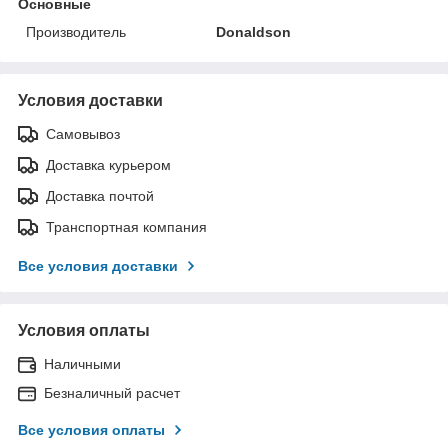
Основные
Производитель
Donaldson
Условия доставки
Самовывоз
Доставка курьером
Доставка почтой
Транспортная компания
Все условия доставки
Условия оплаты
Наличными
Безналичный расчет
Все условия оплаты