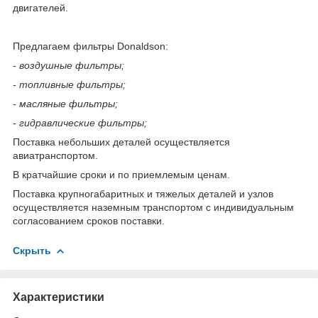
двигателей.
Предлагаем фильтры Donaldson:
- воздушные фильтры;
- топливные фильтры;
- масляные фильтры;
- гидравлические фильтры;
Поставка небольших деталей осуществляется
авиатранспортом.
В кратчайшие сроки и по приемлемым ценам.
Поставка крупногабаритных и тяжелых деталей и узлов
осуществляется наземным транспортом с индивидуальным
согласованием сроков поставки.
Скрыть
Характеристики