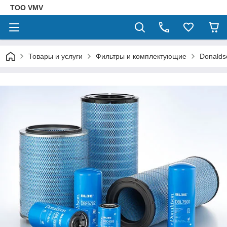
ТОО VMV
Товары и услуги
Фильтры и комплектующие
Donalds