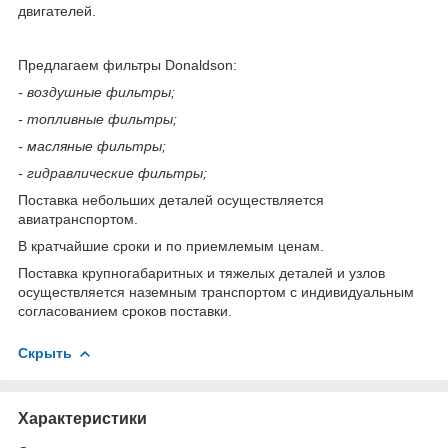
двигателей.
Предлагаем фильтры Donaldson:
- воздушные фильтры;
- топливные фильтры;
- масляные фильтры;
- гидравлические фильтры;
Поставка небольших деталей осуществляется
авиатранспортом.
В кратчайшие сроки и по приемлемым ценам.
Поставка крупногабаритных и тяжелых деталей и узлов
осуществляется наземным транспортом с индивидуальным
согласованием сроков поставки.
Скрыть
Характеристики