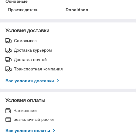
Основные
Производитель
Donaldson
Условия доставки
Самовывоз
Доставка курьером
Доставка почтой
Транспортная компания
Все условия доставки
Условия оплаты
Наличными
Безналичный расчет
Все условия оплаты