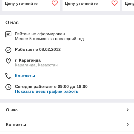
Цену уточняйте
Цену уточняйте
Цен
О нас
Рейтинг не сформирован
Менее 5 отзывов за последний год
Работает с 08.02.2012
г. Караганда
Караганда, Казахстан
Контакты
Сегодня работает с 09:00 до 18:00
Показать весь график работы
О нас
Контакты