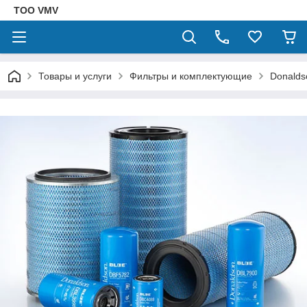
ТОО VMV
Товары и услуги
Фильтры и комплектующие
Donalds