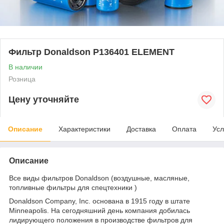
Фильтр Donaldson P136401 ELEMENT
В наличии
Розница
Цену уточняйте
Описание
Характеристики
Доставка
Оплата
Усл
Описание
Все виды фильтров Donaldson (воздушные, масляные,
топливные фильтры для спецтехники )
Donaldson Company, Inc. основана в 1915 году в штате
Minneapolis. На сегодняшний день компания добилась
лидирующего положения в производстве фильтров для