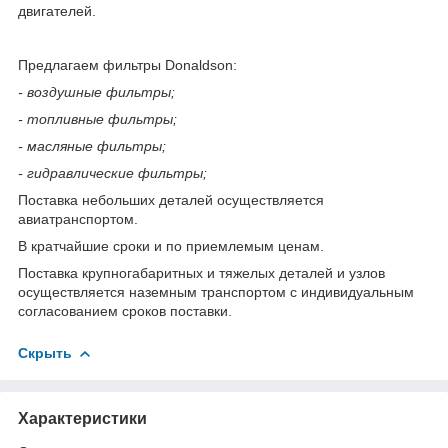
двигателей.
Предлагаем фильтры Donaldson:
- воздушные фильтры;
- топливные фильтры;
- масляные фильтры;
- гидравлические фильтры;
Поставка небольших деталей осуществляется
авиатранспортом.
В кратчайшие сроки и по приемлемым ценам.
Поставка крупногабаритных и тяжелых деталей и узлов
осуществляется наземным транспортом с индивидуальным
согласованием сроков поставки.
Скрыть
Характеристики