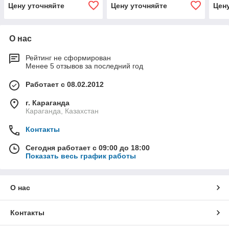
Цену уточняйте
Цену уточняйте
Цен
О нас
Рейтинг не сформирован
Менее 5 отзывов за последний год
Работает с 08.02.2012
г. Караганда
Караганда, Казахстан
Контакты
Сегодня работает с 09:00 до 18:00
Показать весь график работы
О нас
Контакты