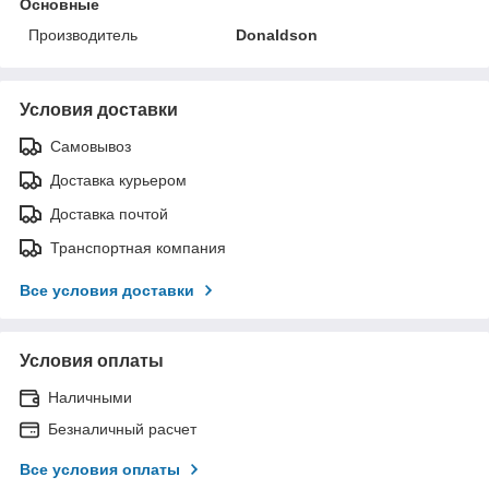
Основные
Производитель
Donaldson
Условия доставки
Самовывоз
Доставка курьером
Доставка почтой
Транспортная компания
Все условия доставки
Условия оплаты
Наличными
Безналичный расчет
Все условия оплаты