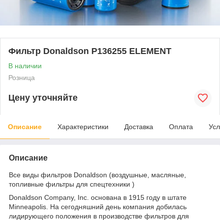
Фильтр Donaldson P136255 ELEMENT
В наличии
Розница
Цену уточняйте
Описание
Характеристики
Доставка
Оплата
Усл
Описание
Все виды фильтров Donaldson (воздушные, масляные,
топливные фильтры для спецтехники )
Donaldson Company, Inc. основана в 1915 году в штате
Minneapolis. На сегодняшний день компания добилась
лидирующего положения в производстве фильтров для