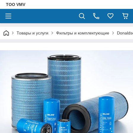
ТОО VMV
Товары и услуги
Фильтры и комплектующие
Donalds