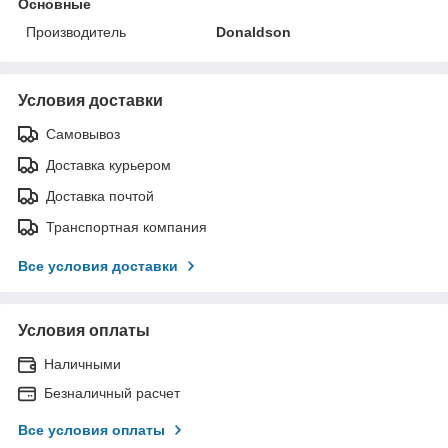
Основные
Производитель
Donaldson
Условия доставки
Самовывоз
Доставка курьером
Доставка почтой
Транспортная компания
Все условия доставки
Условия оплаты
Наличными
Безналичный расчет
Все условия оплаты