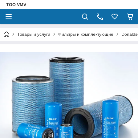
ТОО VMV
Товары и услуги
Фильтры и комплектующие
Donalds