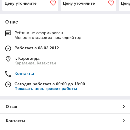
Q
Цену уточняйте
Цену уточняйте
Цен
О нас
Рейтинг не сформирован
Менее 5 отзывов за последний год
Работает с 08.02.2012
г. Караганда
Караганда, Казахстан
Контакты
Сегодня работает с 09:00 до 18:00
Показать весь график работы
О нас
Контакты