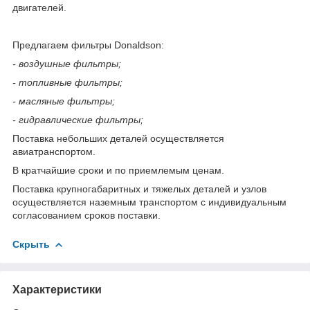
двигателей.
Предлагаем фильтры Donaldson:
- воздушные фильтры;
- топливные фильтры;
- масляные фильтры;
- гидравлические фильтры;
Поставка небольших деталей осуществляется
авиатранспортом.
В кратчайшие сроки и по приемлемым ценам.
Поставка крупногабаритных и тяжелых деталей и узлов
осуществляется наземным транспортом с индивидуальным
согласованием сроков поставки.
Скрыть
Характеристики