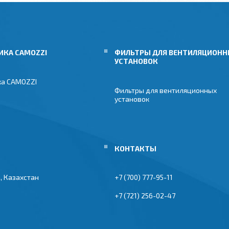
ИКА CAMOZZI
ФИЛЬТРЫ ДЛЯ ВЕНТИЛЯЦИОН
УСТАНОВОК
ка CAMOZZI
Фильтры для вентиляционных
установок
, Казахстан
+7 (700) 777-95-11
+7 (721) 256-02-47