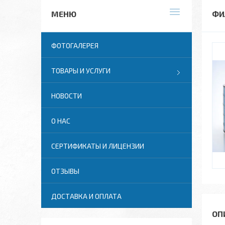
ФИ
ФОТОГАЛЕРЕЯ
ТОВАРЫ И УСЛУГИ
НОВОСТИ
О НАС
СЕРТИФИКАТЫ И ЛИЦЕНЗИИ
ОТЗЫВЫ
ДОСТАВКА И ОПЛАТА