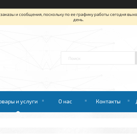
заказы и сообщения, поскольку по ее графику работы сегодня вых
день.
овары и услуги
О нас
Контакты