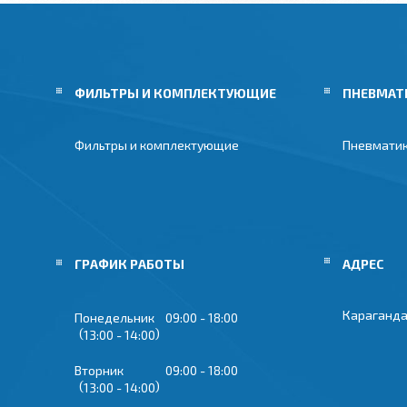
ФИЛЬТРЫ И КОМПЛЕКТУЮЩИЕ
ПНЕВМАТ
Фильтры и комплектующие
Пневмати
ГРАФИК РАБОТЫ
Караганда
Понедельник
09:00
18:00
13:00
14:00
Вторник
09:00
18:00
13:00
14:00