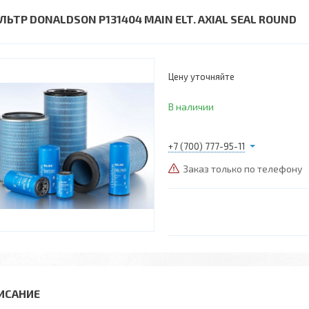
ЛЬТР DONALDSON P131404 MAIN ELT. AXIAL SEAL ROUND
Цену уточняйте
В наличии
+7 (700) 777-95-11
Заказ только по телефону