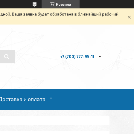
Корзина
одной. Ваша заявка будет обработана в ближайший рабочий
+7 (700) 777-95-11
Доставка и оплата