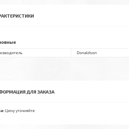
РАКТЕРИСТИКИ
новные
изводитель
Donaldson
ФОРМАЦИЯ ДЛЯ ЗАКАЗА
а:
Цену уточняйте