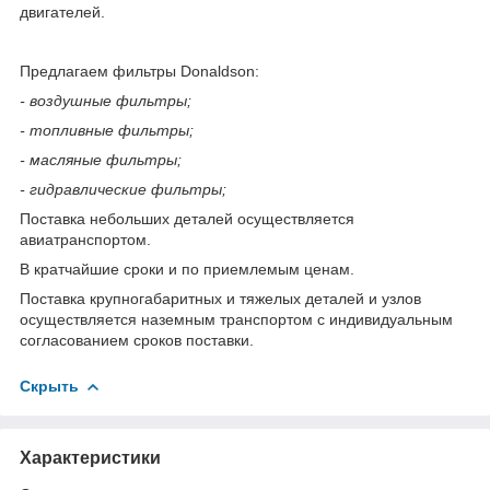
двигателей.
Предлагаем фильтры Donaldson:
- воздушные фильтры;
- топливные фильтры;
- масляные фильтры;
- гидравлические фильтры;
Поставка небольших деталей осуществляется
авиатранспортом.
В кратчайшие сроки и по приемлемым ценам.
Поставка крупногабаритных и тяжелых деталей и узлов
осуществляется наземным транспортом с индивидуальным
согласованием сроков поставки.
Скрыть
Характеристики