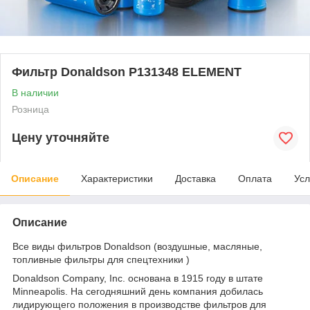
Фильтр Donaldson P131348 ELEMENT
В наличии
Розница
Цену уточняйте
Описание
Характеристики
Доставка
Оплата
Усл
Описание
Все виды фильтров Donaldson (воздушные, масляные,
топливные фильтры для спецтехники )
Donaldson Company, Inc. основана в 1915 году в штате
Minneapolis. На сегодняшний день компания добилась
лидирующего положения в производстве фильтров для