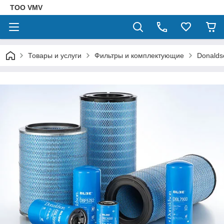
ТОО VMV
Товары и услуги
Фильтры и комплектующие
Donalds