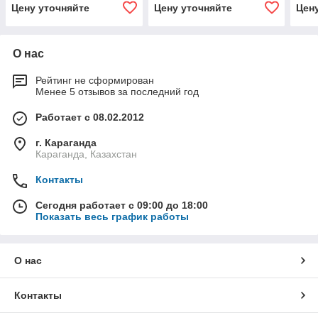
Цену уточняйте
Цену уточняйте
Цен
О нас
Рейтинг не сформирован
Менее 5 отзывов за последний год
Работает с 08.02.2012
г. Караганда
Караганда, Казахстан
Контакты
Сегодня работает с 09:00 до 18:00
Показать весь график работы
О нас
Контакты