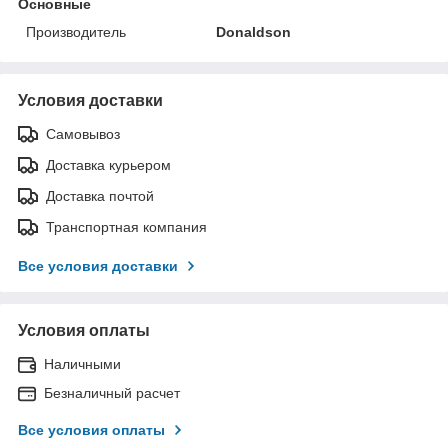
Основные
Производитель
Donaldson
Условия доставки
Самовывоз
Доставка курьером
Доставка почтой
Транспортная компания
Все условия доставки
Условия оплаты
Наличными
Безналичный расчет
Все условия оплаты