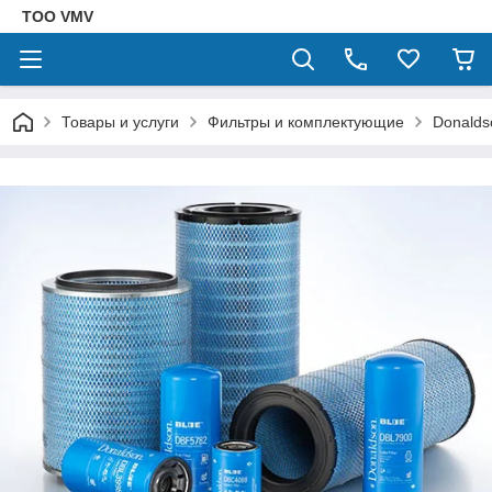
ТОО VMV
Товары и услуги
Фильтры и комплектующие
Donalds