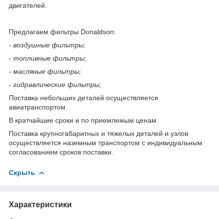
двигателей.
Предлагаем фильтры Donaldson:
- воздушные фильтры;
- топливные фильтры;
- масляные фильтры;
- гидравлические фильтры;
Поставка небольших деталей осуществляется
авиатранспортом.
В кратчайшие сроки и по приемлемым ценам.
Поставка крупногабаритных и тяжелых деталей и узлов
осуществляется наземным транспортом с индивидуальным
согласованием сроков поставки.
Скрыть
Характеристики