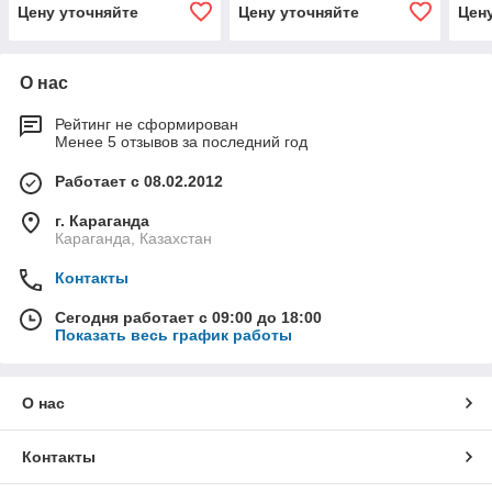
Цену уточняйте
Цену уточняйте
Цен
О нас
Рейтинг не сформирован
Менее 5 отзывов за последний год
Работает с 08.02.2012
г. Караганда
Караганда, Казахстан
Контакты
Сегодня работает с 09:00 до 18:00
Показать весь график работы
О нас
Контакты