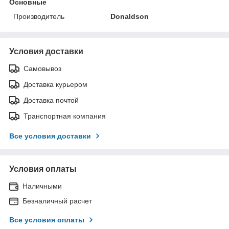
Основные
Производитель
Donaldson
Условия доставки
Самовывоз
Доставка курьером
Доставка почтой
Транспортная компания
Все условия доставки
Условия оплаты
Наличными
Безналичный расчет
Все условия оплаты