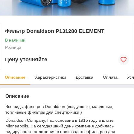
Фильтр Donaldson P131280 ELEMENT
В наличии
Розница
Цену уточняйте
Описание
Характеристики
Доставка
Оплата
Усл
Описание
Все виды фильтров Donaldson (воздушные, масляные,
топливные фильтры для спецтехники )
Donaldson Company, Inc. основана в 1915 году в штате
Minneapolis. На сегодняшний день компания добилась
лидирующего положения в производстве фильтров для