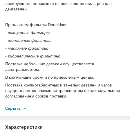
лидирующего положения в производстве фильтров для
двигателей.
Предлагаем фильтры Donaldson:
- воздушные фильтры;
- топливные фильтры;
- масляные фильтры;
- гидравлические фильтры;
Поставка небольших деталей осуществляется
авиатранспортом.
В кратчайшие сроки и по приемлемым ценам.
Поставка крупногабаритных и тяжелых деталей и узлов
осуществляется наземным транспортом с индивидуальным
согласованием сроков поставки.
Скрыть
Характеристики