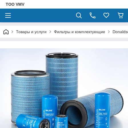
ТОО VMV
Товары и услуги
Фильтры и комплектующие
Donalds