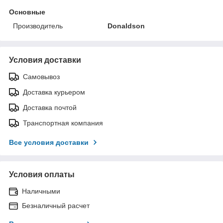
Основные
Производитель
Donaldson
Условия доставки
Самовывоз
Доставка курьером
Доставка почтой
Транспортная компания
Все условия доставки
Условия оплаты
Наличными
Безналичный расчет