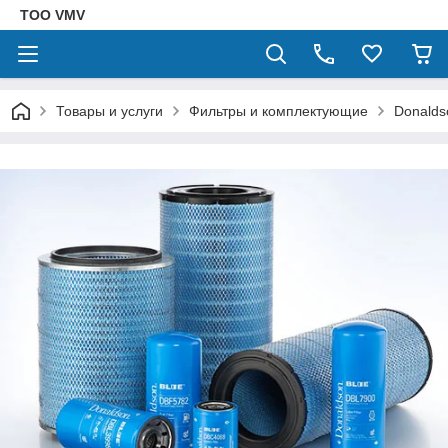
ТОО VMV
Товары и услуги
Фильтры и комплектующие
Donalds