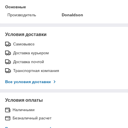
Основные
Производитель
Donaldson
Условия доставки
Самовывоз
Доставка курьером
Доставка почтой
Транспортная компания
Все условия доставки
Условия оплаты
Наличными
Безналичный расчет