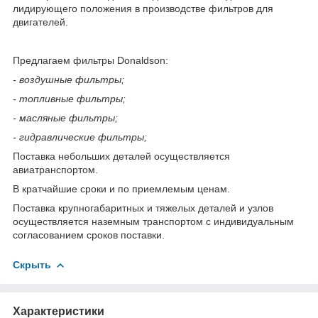
лидирующего положения в производстве фильтров для
двигателей.
Предлагаем фильтры Donaldson:
- воздушные фильтры;
- топливные фильтры;
- масляные фильтры;
- гидравлические фильтры;
Поставка небольших деталей осуществляется
авиатранспортом.
В кратчайшие сроки и по приемлемым ценам.
Поставка крупногабаритных и тяжелых деталей и узлов
осуществляется наземным транспортом с индивидуальным
согласованием сроков поставки.
Скрыть
Характеристики