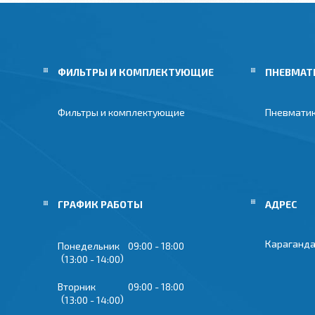
ФИЛЬТРЫ И КОМПЛЕКТУЮЩИЕ
ПНЕВМАТ
Фильтры и комплектующие
Пневмати
ГРАФИК РАБОТЫ
Караганда
Понедельник
09:00
18:00
13:00
14:00
Вторник
09:00
18:00
13:00
14:00