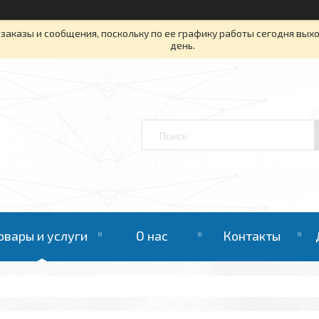
заказы и сообщения, поскольку по ее графику работы сегодня вых
день.
овары и услуги
О нас
Контакты