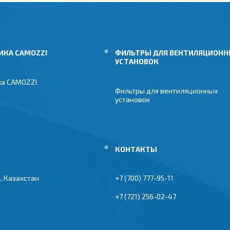
ИКА CAMOZZI
ФИЛЬТРЫ ДЛЯ ВЕНТИЛЯЦИОН
УСТАНОВОК
ка CAMOZZI
Фильтры для вентиляционных
установок
, Казахстан
+7 (700) 777-95-11
+7 (721) 256-02-47