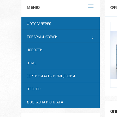
ФИ
ФОТОГАЛЕРЕЯ
ТОВАРЫ И УСЛУГИ
НОВОСТИ
О НАС
СЕРТИФИКАТЫ И ЛИЦЕНЗИИ
ОТЗЫВЫ
ДОСТАВКА И ОПЛАТА