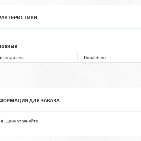
РАКТЕРИСТИКИ
новные
изводитель
Donaldson
ФОРМАЦИЯ ДЛЯ ЗАКАЗА
а:
Цену уточняйте