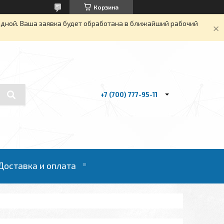
Корзина
одной. Ваша заявка будет обработана в ближайший рабочий
+7 (700) 777-95-11
Доставка и оплата