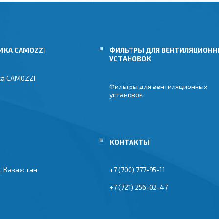
ИКА CAMOZZI
ФИЛЬТРЫ ДЛЯ ВЕНТИЛЯЦИОН
УСТАНОВОК
ка CAMOZZI
Фильтры для вентиляционных
установок
, Казахстан
+7 (700) 777-95-11
+7 (721) 256-02-47