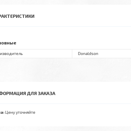
РАКТЕРИСТИКИ
новные
изводитель
Donaldson
ФОРМАЦИЯ ДЛЯ ЗАКАЗА
а:
Цену уточняйте