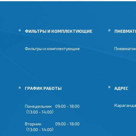
ФИЛЬТРЫ И КОМПЛЕКТУЮЩИЕ
ПНЕВМАТ
Фильтры и комплектующие
Пневмати
ГРАФИК РАБОТЫ
Караганда
Понедельник
09:00
18:00
13:00
14:00
Вторник
09:00
18:00
13:00
14:00