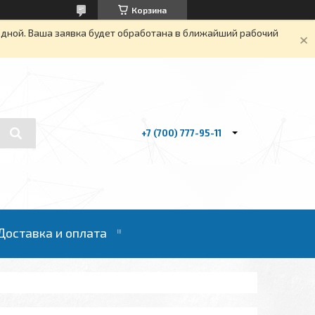
Корзина
одной. Ваша заявка будет обработана в ближайший рабочий
+7 (700) 777-95-11
Доставка и оплата