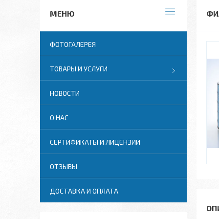
ФИ
ФОТОГАЛЕРЕЯ
ТОВАРЫ И УСЛУГИ
НОВОСТИ
О НАС
СЕРТИФИКАТЫ И ЛИЦЕНЗИИ
ОТЗЫВЫ
ДОСТАВКА И ОПЛАТА