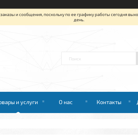
заказы и сообщения, поскольку по ее графику работы сегодня вых
день.
овары и услуги
О нас
Контакты