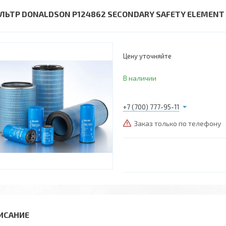
ЛЬТР DONALDSON P124862 SECONDARY SAFETY ELEMENT
Цену уточняйте
В наличии
+7 (700) 777-95-11
Заказ только по телефону