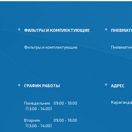
ФИЛЬТРЫ И КОМПЛЕКТУЮЩИЕ
ПНЕВМАТ
Фильтры и комплектующие
Пневмати
ГРАФИК РАБОТЫ
Караганда
Понедельник
09:00
18:00
13:00
14:00
Вторник
09:00
18:00
13:00
14:00