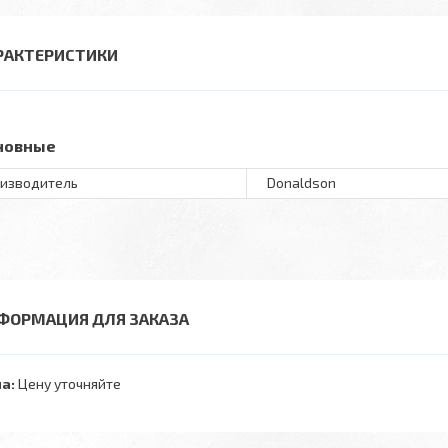
РАКТЕРИСТИКИ
новные
изводитель
Donaldson
ФОРМАЦИЯ ДЛЯ ЗАКАЗА
а:
Цену уточняйте