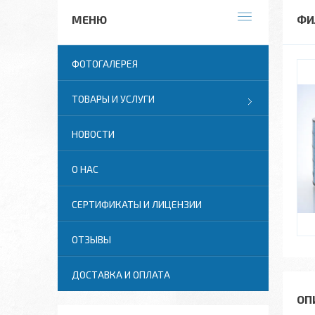
ФИ
ФОТОГАЛЕРЕЯ
ТОВАРЫ И УСЛУГИ
НОВОСТИ
О НАС
СЕРТИФИКАТЫ И ЛИЦЕНЗИИ
ОТЗЫВЫ
ДОСТАВКА И ОПЛАТА