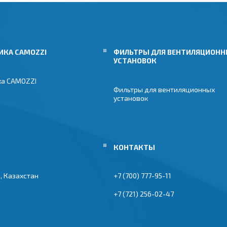
ИКА CAMOZZI
ФИЛЬТРЫ ДЛЯ ВЕНТИЛЯЦИОН
УСТАНОВОК
ка CAMOZZI
Фильтры для вентиляционных
установок
, Казахстан
+7 (700) 777-95-11
+7 (721) 256-02-47