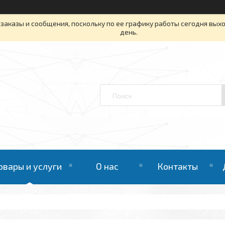
заказы и сообщения, поскольку по ее графику работы сегодня вых
день.
овары и услуги
О нас
Контакты