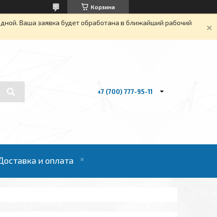
Корзина
одной. Ваша заявка будет обработана в ближайший рабочий
+7 (700) 777-95-11
Доставка и оплата