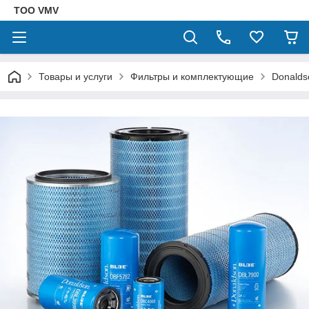
ТОО VMV
Товары и услуги
Фильтры и комплектующие
Donalds