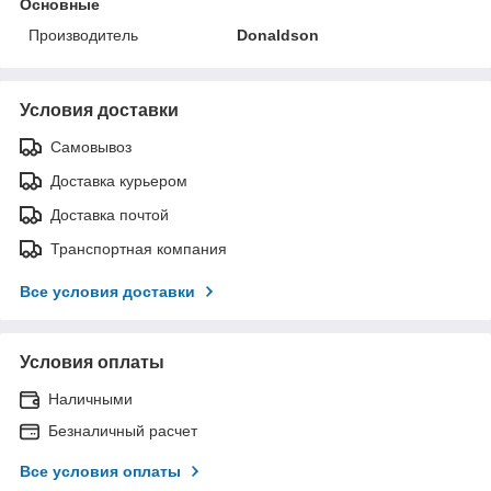
Основные
Производитель
Donaldson
Условия доставки
Самовывоз
Доставка курьером
Доставка почтой
Транспортная компания
Все условия доставки
Условия оплаты
Наличными
Безналичный расчет
Все условия оплаты