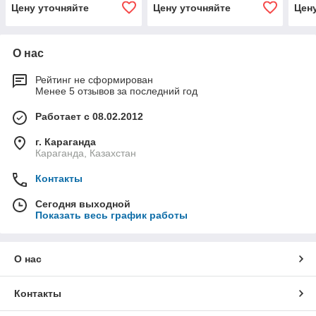
Цену уточняйте
Цену уточняйте
Цен
О нас
Рейтинг не сформирован
Менее 5 отзывов за последний год
Работает с 08.02.2012
г. Караганда
Караганда, Казахстан
Контакты
Сегодня выходной
Показать весь график работы
О нас
Контакты