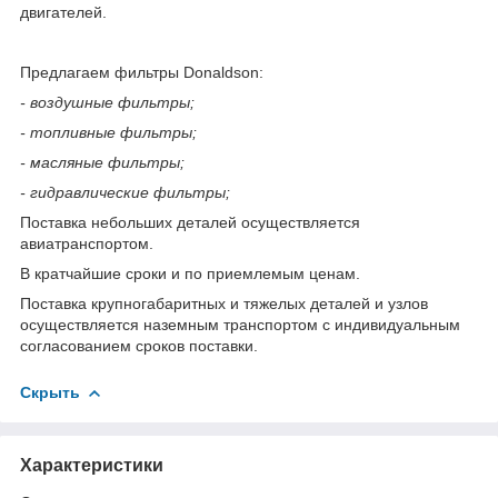
двигателей.
Предлагаем фильтры Donaldson:
- воздушные фильтры;
- топливные фильтры;
- масляные фильтры;
- гидравлические фильтры;
Поставка небольших деталей осуществляется
авиатранспортом.
В кратчайшие сроки и по приемлемым ценам.
Поставка крупногабаритных и тяжелых деталей и узлов
осуществляется наземным транспортом с индивидуальным
согласованием сроков поставки.
Скрыть
Характеристики