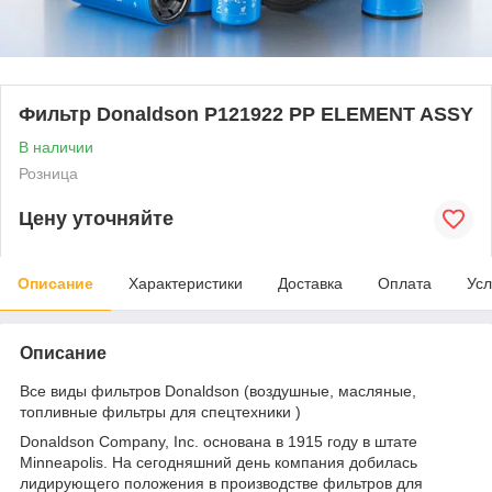
Фильтр Donaldson P121922 PP ELEMENT ASSY
В наличии
Розница
Цену уточняйте
Описание
Характеристики
Доставка
Оплата
Усл
Описание
Все виды фильтров Donaldson (воздушные, масляные,
топливные фильтры для спецтехники )
Donaldson Company, Inc. основана в 1915 году в штате
Minneapolis. На сегодняшний день компания добилась
лидирующего положения в производстве фильтров для