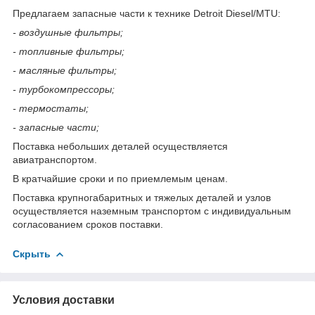
Предлагаем запасные части к технике Detroit Diesel/MTU:
- воздушные фильтры;
- топливные фильтры;
- масляные фильтры;
- турбокомпрессоры;
- термостаты;
- запасные части;
Поставка небольших деталей осуществляется
авиатранспортом.
В кратчайшие сроки и по приемлемым ценам.
Поставка крупногабаритных и тяжелых деталей и узлов
осуществляется наземным транспортом с индивидуальным
согласованием сроков поставки.
Скрыть
Условия доставки