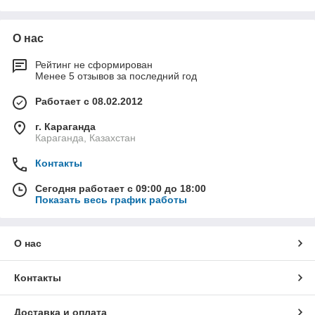
О нас
Рейтинг не сформирован
Менее 5 отзывов за последний год
Работает с 08.02.2012
г. Караганда
Караганда, Казахстан
Контакты
Сегодня работает с 09:00 до 18:00
Показать весь график работы
О нас
Контакты
Доставка и оплата