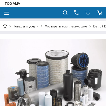
ТОО VMV
Товары и услуги
Фильтры и комплектующие
Detroit 