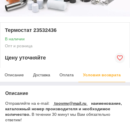
Термостат 23532436
В наличии
Опт и розница
Цену уточняйте
Описание
Доставка
Оплата
Условия возврата
Описание
Отправляйте на e-mail:
toovmv@mail.ru
наименование,
каталожный номер производителя и необходимое
количество.
В течении 30 минут мы Вам обязательно
ответим!