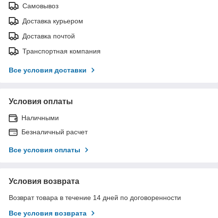
Самовывоз
Доставка курьером
Доставка почтой
Транспортная компания
Все условия доставки
Условия оплаты
Наличными
Безналичный расчет
Все условия оплаты
Условия возврата
Возврат товара в течение 14 дней по договоренности
Все условия возврата