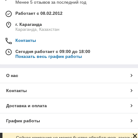
Менее 5 отзывов за последний год
Работает с 08.02.2012
г. Караганда
Караганда, Казахстан
Контакты
Сегодня работает с 09:00 до 18:00
Показать весь график работы
О нас
Контакты
Доставка и оплата
График работы
Полная версия сайта
Сейчас компания не может быстро обрабатывать заказы и