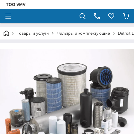
ТОО VMV
Товары и услуги
Фильтры и комплектующие
Detroit 