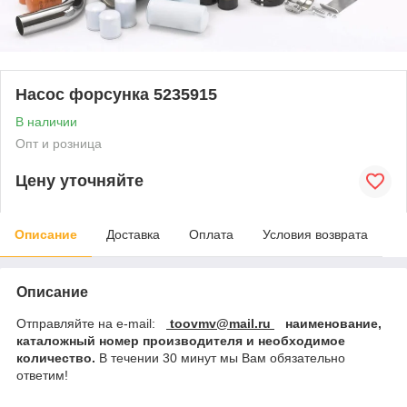
Насос форсунка 5235915
В наличии
Опт и розница
Цену уточняйте
Описание
Доставка
Оплата
Условия возврата
Описание
Отправляйте на e-mail:
toovmv@mail.ru
наименование,
каталожный номер производителя и необходимое
количество.
В течении 30 минут мы Вам обязательно
ответим!