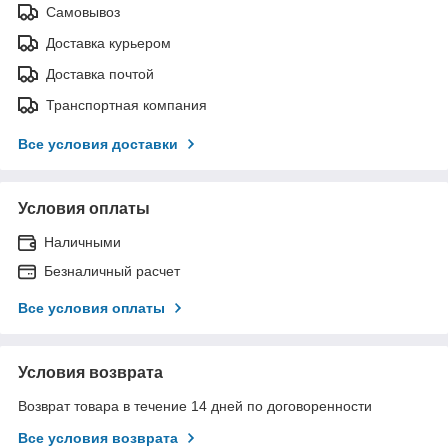
Самовывоз
Доставка курьером
Доставка почтой
Транспортная компания
Все условия доставки
Условия оплаты
Наличными
Безналичный расчет
Все условия оплаты
Условия возврата
Возврат товара в течение 14 дней по договоренности
Все условия возврата