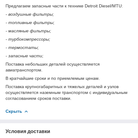
Предлагаем запасные части к технике Detroit Diesel/MTU:
- воздушные фильтры;
- топливные фильтры;
- масляные фильтры;
- турбокомпрессоры;
- термостаты;
- запасные части;
Поставка небольших деталей осуществляется
авиатранспортом.
В кратчайшие сроки и по приемлемым ценам.
Поставка крупногабаритных и тяжелых деталей и узлов
осуществляется наземным транспортом с индивидуальным
согласованием сроков поставки.
Скрыть
Условия доставки