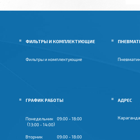
ФИЛЬТРЫ И КОМПЛЕКТУЮЩИЕ
ПНЕВМАТ
Фильтры и комплектующие
Пневмати
ГРАФИК РАБОТЫ
Караганда
Понедельник
09:00
18:00
13:00
14:00
Вторник
09:00
18:00