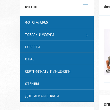
ФИ
ФОТОГАЛЕРЕЯ
ТОВАРЫ И УСЛУГИ
НОВОСТИ
О НАС
СЕРТИФИКАТЫ И ЛИЦЕНЗИИ
ОТЗЫВЫ
ДОСТАВКА И ОПЛАТА