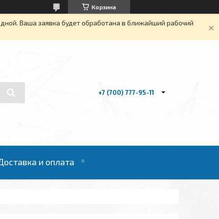
Корзина
одной. Ваша заявка будет обработана в ближайший рабочий
+7 (700) 777-95-11
Доставка и оплата