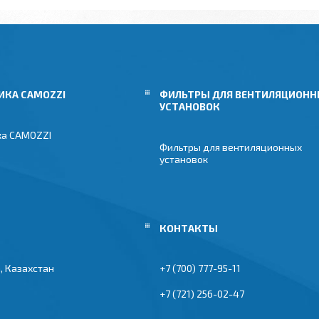
ИКА CAMOZZI
ФИЛЬТРЫ ДЛЯ ВЕНТИЛЯЦИОН
УСТАНОВОК
ка CAMOZZI
Фильтры для вентиляционных
установок
, Казахстан
+7 (700) 777-95-11
+7 (721) 256-02-47