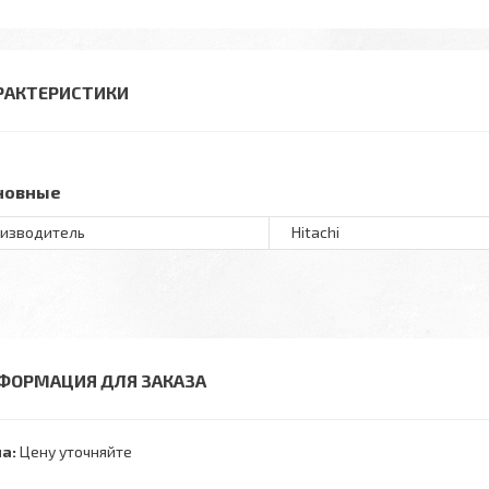
РАКТЕРИСТИКИ
новные
изводитель
Hitachi
ФОРМАЦИЯ ДЛЯ ЗАКАЗА
а:
Цену уточняйте