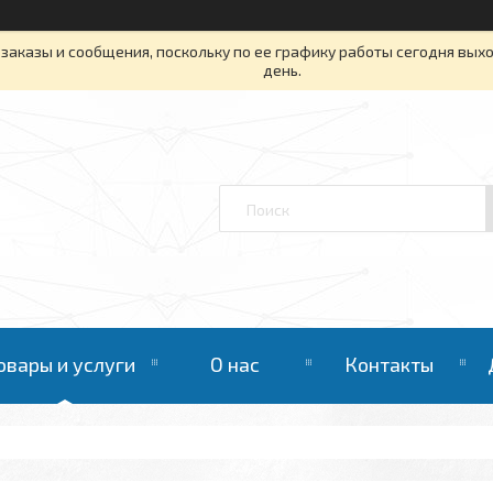
заказы и сообщения, поскольку по ее графику работы сегодня вых
день.
овары и услуги
О нас
Контакты