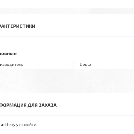
РАКТЕРИСТИКИ
новные
изводитель
Deutz
ФОРМАЦИЯ ДЛЯ ЗАКАЗА
а:
Цену уточняйте