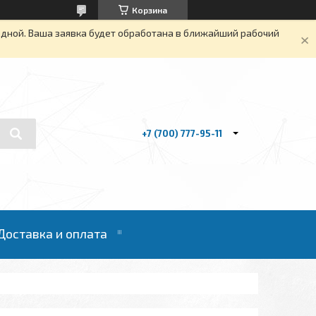
Корзина
одной. Ваша заявка будет обработана в ближайший рабочий
+7 (700) 777-95-11
Доставка и оплата