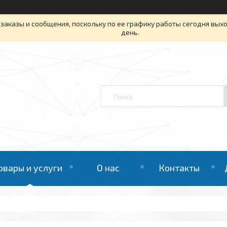
заказы и сообщения, поскольку по ее графику работы сегодня вых
день.
овары и услуги
О нас
Контакты