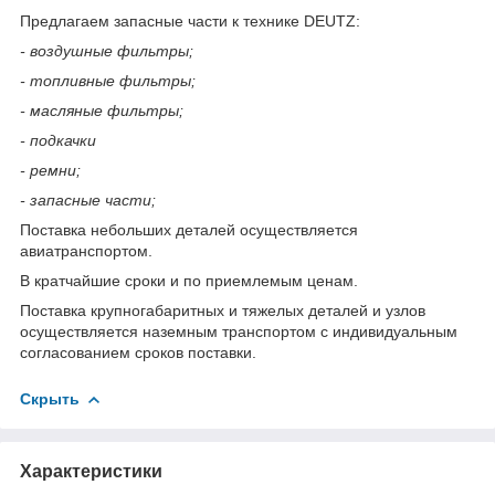
Предлагаем запасные части к технике DEUTZ:
- воздушные фильтры;
- топливные фильтры;
- масляные фильтры;
- подкачки
- ремни;
- запасные части;
Поставка небольших деталей осуществляется
авиатранспортом.
В кратчайшие сроки и по приемлемым ценам.
Поставка крупногабаритных и тяжелых деталей и узлов
осуществляется наземным транспортом с индивидуальным
согласованием сроков поставки.
Скрыть
Характеристики