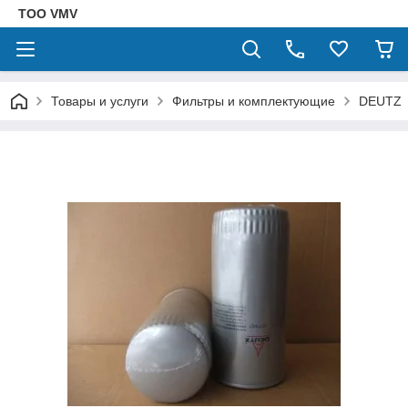
ТОО VMV
Товары и услуги
Фильтры и комплектующие
DEUTZ