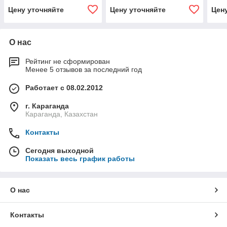
Цену уточняйте
Цену уточняйте
Цен
О нас
Рейтинг не сформирован
Менее 5 отзывов за последний год
Работает с 08.02.2012
г. Караганда
Караганда, Казахстан
Контакты
Сегодня выходной
Показать весь график работы
О нас
Контакты