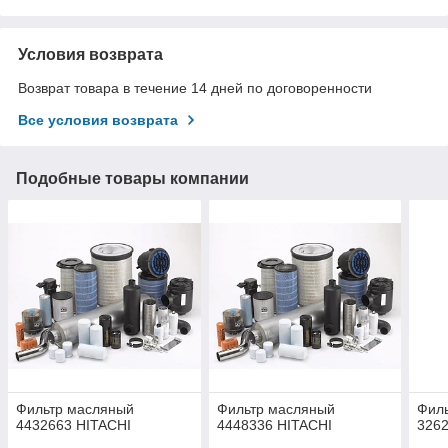
Условия возврата
Возврат товара в течение 14 дней по договоренности
Все условия возврата
Подобные товары компании
Фильтр масляный
Фильтр масляный
Фил
4432663 HITACHI
4448336 HITACHI
3262