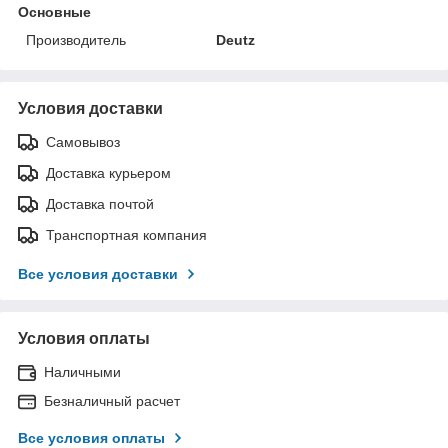
Основные
Производитель
Deutz
Условия доставки
Самовывоз
Доставка курьером
Доставка почтой
Транспортная компания
Все условия доставки
Условия оплаты
Наличными
Безналичный расчет
Все условия оплаты