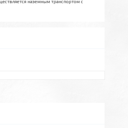
ществляется наземным транспортом с