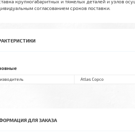
тавка крупногабаритных и тяжелых деталей и узлов осу
дивидуальным согласованием сроков поставки.
РАКТЕРИСТИКИ
новные
изводитель
Atlas Copco
ФОРМАЦИЯ ДЛЯ ЗАКАЗА