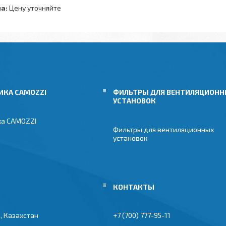
а:
Цену уточняйте
ИКА CAMOZZI
ФИЛЬТРЫ ДЛЯ ВЕНТИЛЯЦИОН
УСТАНОВОК
ка CAMOZZI
Фильтры для вентиляционных
установок
, Казахстан
+7 (700) 777-95-11