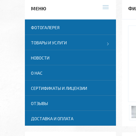
ФИ
ФОТОГАЛЕРЕЯ
ТОВАРЫ И УСЛУГИ
НОВОСТИ
О НАС
СЕРТИФИКАТЫ И ЛИЦЕНЗИИ
ОТЗЫВЫ
ДОСТАВКА И ОПЛАТА