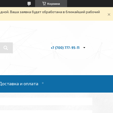
Корзина
одной. Ваша заявка будет обработана в ближайший рабочий
+7 (700) 777-95-11
Доставка и оплата