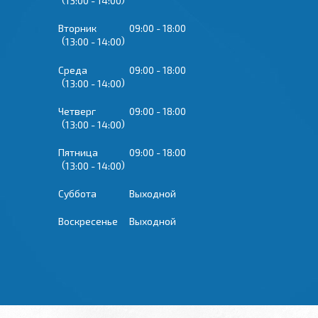
13:00
14:00
Вторник
09:00
18:00
13:00
14:00
Среда
09:00
18:00
13:00
14:00
Четверг
09:00
18:00
13:00
14:00
Пятница
09:00
18:00
13:00
14:00
Суббота
Выходной
Воскресенье
Выходной