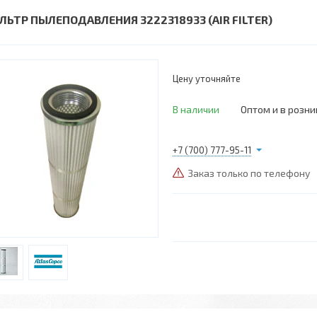
ЛЬТР ПЫЛЕПОДАВЛЕНИЯ 3222318933 (AIR FILTER)
Цену уточняйте
В наличии
Оптом и в розни
+7 (700) 777-95-11
Заказ только по телефону