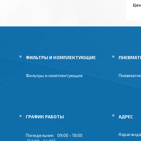
Цен
ФИЛЬТРЫ И КОМПЛЕКТУЮЩИЕ
ПНЕВМАТ
Фильтры и комплектующие
Пневмати
ГРАФИК РАБОТЫ
Караганда
Понедельник
09:00
18:00