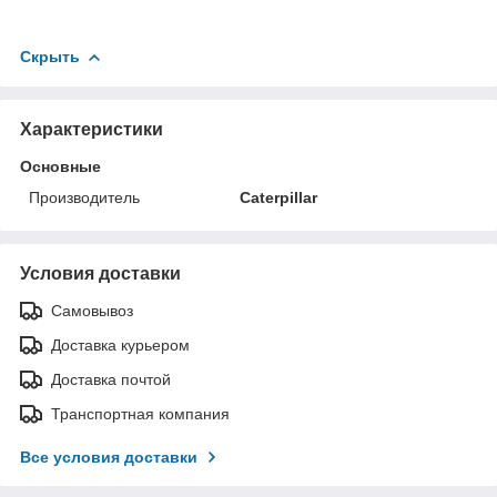
Скрыть
Характеристики
Основные
Производитель
Caterpillar
Условия доставки
Самовывоз
Доставка курьером
Доставка почтой
Транспортная компания
Все условия доставки