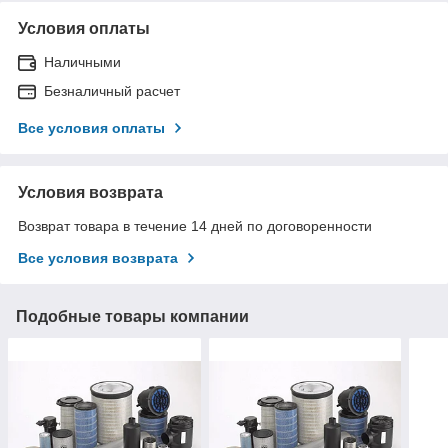
Условия оплаты
Наличными
Безналичный расчет
Все условия оплаты
Условия возврата
Возврат товара в течение 14 дней по договоренности
Все условия возврата
Подобные товары компании