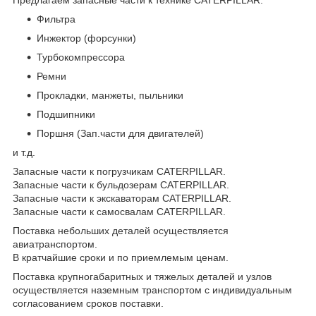
Фильтра
Инжектор (форсунки)
Турбокомпрессора
Ремни
Прокладки, манжеты, пыльники
Подшипники
Поршня (Зап.части для двигателей)
и т.д.
Запасные части к погрузчикам CATERPILLAR.
Запасные части к бульдозерам CATERPILLAR.
Запасные части к экскаваторам CATERPILLAR.
Запасные части к самосвалам CATERPILLAR.
Поставка небольших деталей осуществляется
авиатранспортом.
В кратчайшие сроки и по приемлемым ценам.
Поставка крупногабаритных и тяжелых деталей и узлов
осуществляется наземным транспортом с индивидуальным
согласованием сроков поставки.