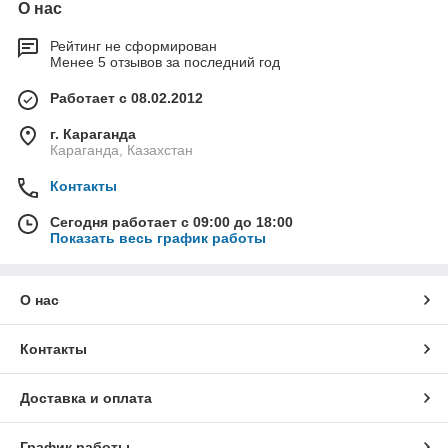
О нас
Рейтинг не сформирован
Менее 5 отзывов за последний год
Работает с 08.02.2012
г. Караганда
Караганда, Казахстан
Контакты
Сегодня работает с 09:00 до 18:00
Показать весь график работы
О нас
Контакты
Доставка и оплата
График работы