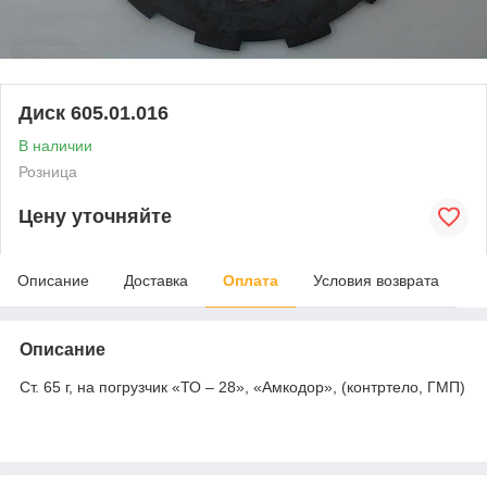
Диск 605.01.016
В наличии
Розница
Цену уточняйте
Описание
Доставка
Оплата
Условия возврата
Описание
Ст. 65 г, на погрузчик «ТО – 28», «Амкодор», (контртело, ГМП)