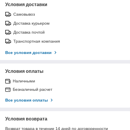
Условия доставки
Самовывоз
Доставка курьером
Доставка почтой
Транспортная компания
Все условия доставки
Условия оплаты
Наличными
Безналичный расчет
Все условия оплаты
Условия возврата
Возврат товара в течение 14 дней по договоренности