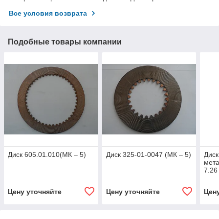
Все условия возврата
Подобные товары компании
Диск 605.01.010(МК – 5)
Диск 325-01-0047 (МК – 5)
Диск
мет
7.26
Цену уточняйте
Цену уточняйте
Цен