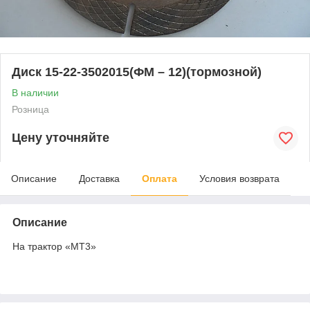
Диск 15-22-3502015(ФМ – 12)(тормозной)
В наличии
Розница
Цену уточняйте
Описание
Доставка
Оплата
Условия возврата
Описание
На трактор «МТ3»