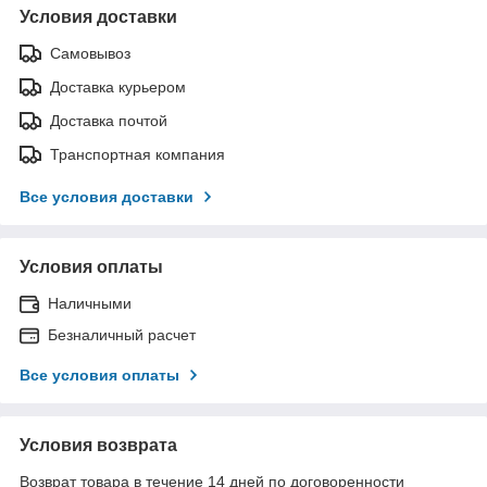
Условия доставки
Самовывоз
Доставка курьером
Доставка почтой
Транспортная компания
Все условия доставки
Условия оплаты
Наличными
Безналичный расчет
Все условия оплаты
Условия возврата
Возврат товара в течение 14 дней по договоренности