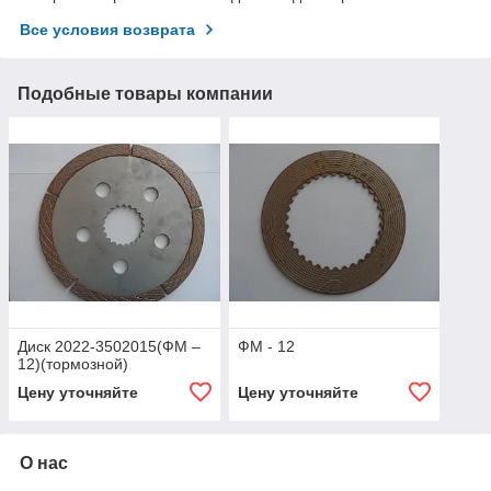
Все условия возврата
Подобные товары компании
Диск 2022-3502015(ФМ –
ФМ - 12
12)(тормозной)
Цену уточняйте
Цену уточняйте
О нас