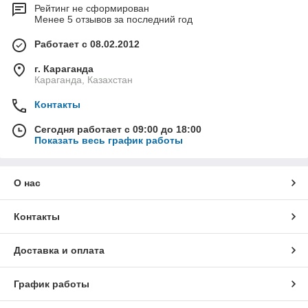
Рейтинг не сформирован
Менее 5 отзывов за последний год
Работает с 08.02.2012
г. Караганда
Караганда, Казахстан
Контакты
Сегодня работает с 09:00 до 18:00
Показать весь график работы
О нас
Контакты
Доставка и оплата
График работы