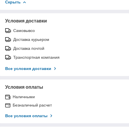
Скрыть
Условия доставки
Самовывоз
Доставка курьером
Доставка почтой
Транспортная компания
Все условия доставки
Условия оплаты
Наличными
Безналичный расчет
Все условия оплаты