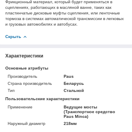
Фрикционный материал, который будет применяться в
сцеплениях, работающих в масляной ванне, таких как
пластинчатые дисковые муфты сцепления, или ленточные
тормоза в системах автоматической трансмиссии в легковых
и грузовых автомобилях и автобусах.
Скрыть
Характеристики
Основные атрибуты
Производитель
Paus
Страна производитель
Беларусь
Тип
Стальной
Пользовательские характеристики
Применение
Ведущие мосты
(Транспортное средство
Paus Minca)
Наружный диаметр
218мм