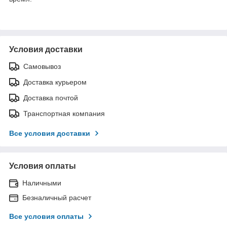
Условия доставки
Самовывоз
Доставка курьером
Доставка почтой
Транспортная компания
Все условия доставки
Условия оплаты
Наличными
Безналичный расчет
Все условия оплаты