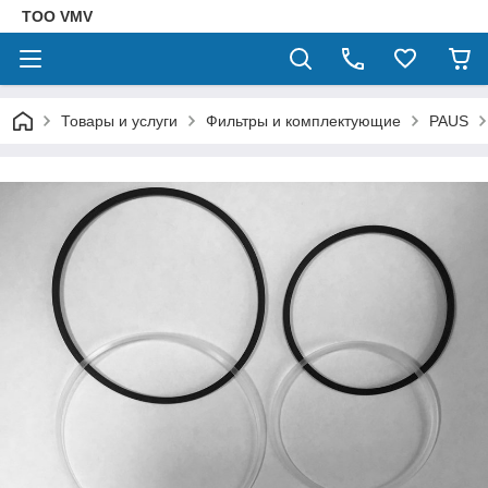
ТОО VMV
Товары и услуги
Фильтры и комплектующие
PAUS