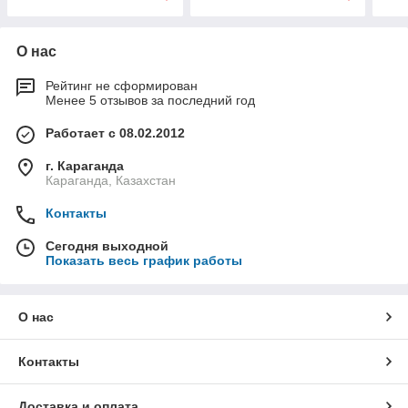
О нас
Рейтинг не сформирован
Менее 5 отзывов за последний год
Работает с 08.02.2012
г. Караганда
Караганда, Казахстан
Контакты
Сегодня выходной
Показать весь график работы
О нас
Контакты
Доставка и оплата