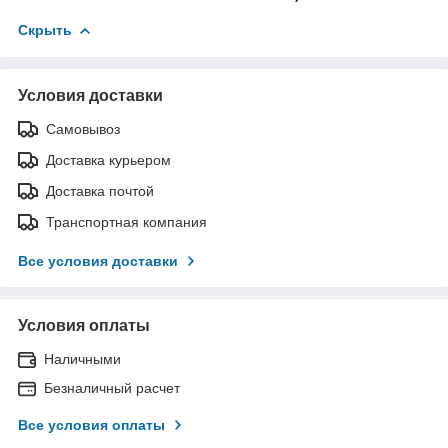
Скрыть
Условия доставки
Самовывоз
Доставка курьером
Доставка почтой
Транспортная компания
Все условия доставки
Условия оплаты
Наличными
Безналичный расчет
Все условия оплаты