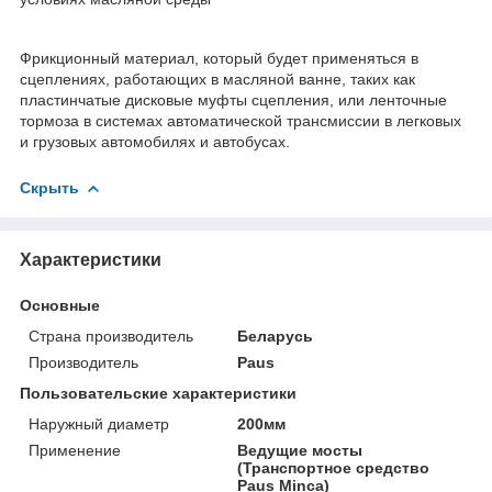
Фрикционный материал, который будет применяться в
сцеплениях, работающих в масляной ванне, таких как
пластинчатые дисковые муфты сцепления, или ленточные
тормоза в системах автоматической трансмиссии в легковых
и грузовых автомобилях и автобусах.
Скрыть
Характеристики
Основные
Страна производитель
Беларусь
Производитель
Paus
Пользовательские характеристики
Наружный диаметр
200мм
Применение
Ведущие мосты
(Транспортное средство
Paus Minca)